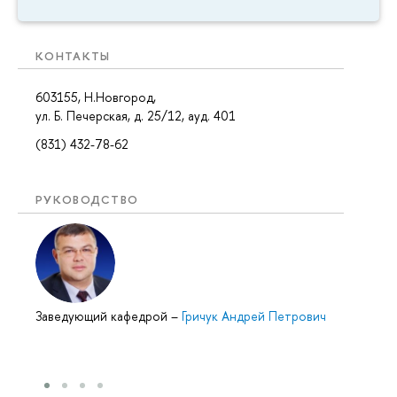
КОНТАКТЫ
603155, Н.Новгород,
ул. Б. Печерская, д. 25/12, ауд. 401
(831) 432-78-62
РУКОВОДСТВО
Заведующий кафедрой
–
Гричук Андрей Петрович