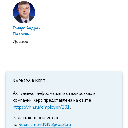
Гричук Андрей
Петрович
Доцент
КАРЬЕРА В KEPT
Актуальная информация о стажировках в
компании Kept представлена на сайте
https://hh.ru/employer/201
.
Задать вопросы можно
на
RecruitmentNiNo@kept.ru