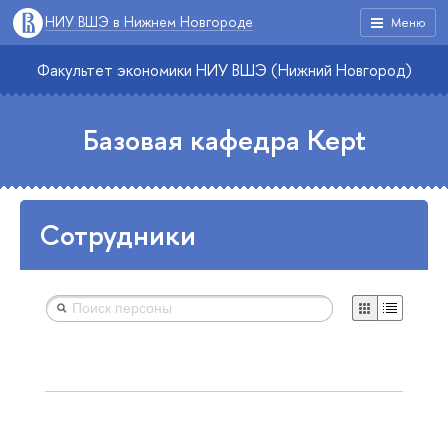
НИУ ВШЭ в Нижнем Новгороде
Меню
Факультет экономики НИУ ВШЭ (Нижний Новгород)
Базовая кафедра Kept
Сотрудники