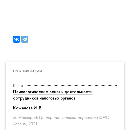
ПУБЛИКАЦИИ
Книга
Психологические основы деятельности
сотрудников налоговых органов
Кожанова И. В.
Н. Новгород: Центр подготовки персонала ФНС
России, 2011.