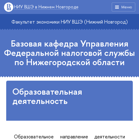
НИУ ВШЭ в Нижнем Новгороде
Меню
Факультет экономики НИУ ВШЭ (Нижний Новгород)
Базовая кафедра Управления
Федеральной налоговой службы
по Нижегородской области
Образовательная
деятельность
Образовательное направление деятельности