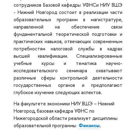
сотрудников Базовой кафедры УФНСи НИУ ВШЭ
- Нижний Новгород состоит в реализации части
образовательных программ в магистратуре,
направленной на обеспечение связи
фундаментальной теоретической подготовки и
практических навыков, отвечающих современным
потребностям налоговой службы в кадрах
высшей квалификации. Специализированные
учебные курсы и тематика научно-
исследовательского семинара охватывают
различные сферы контрольной деятельности
государственных органов и предполагают
глубокое изучение следующих аспектов.
На факультете экономики НИУ ВШЭ – Нижний
Новгород, базовая кафедра УФНС по
Нижегородской области реализует дисциплины
образовательной программы
Финансы
.