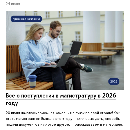
24 июня
Все о поступлении в магистратуру в 2026
году
20 июня началась приемная кампания в вузах по всей стране! Как
стать магистрантом Вышки в этом году — ключевые даты, способы
подачи документов и многое другое, — рассказываем в материале.