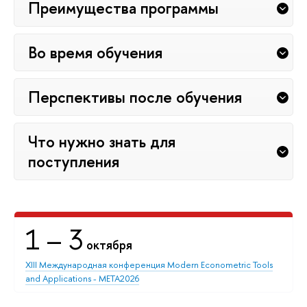
Преимущества программы
Во время обучения
Перспективы после обучения
Что нужно знать для
поступления
1
– 3
октября
XIII Международная конференция Modern Econometric Tools
and Applications - META2026