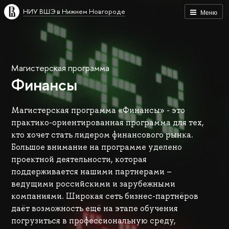
НИУ ВШЭ в Нижнем Новгороде
Меню
Магистерская программа
Финансы
Магистерская программа «Финансы» - это
практико-ориентированная программа для тех,
кто хочет стать лидером финансового рынка.
Большое внимание на программе уделено
проектной деятельности, которая
поддерживается нашими партнерами –
ведущими российскими и зарубежными
компаниями. Широкая сеть бизнес-партнёров
даёт возможность ещё на этапе обучения
погрузиться в профессиональную среду,