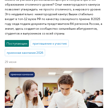
образование столичного уровня? Опыт нижегородского кампуса
позволяет утверждать: не просто столичного, а мирового уровня.
Это неудивительно: нижегородский кампус Вышки стабильно
входит в топ-12 вузов РФ по качеству совокупного приема. В 2025
году сюда подали документы представители 84 регионов России, а
значит, здесь создается сообщество сильнейших абитуриентов,
студентов и выпускников со всей страны.
Поступающим
приглашение к участию
приемная кампания 2026
29 июня