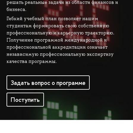
решать реальные задачи из области финансов и
бизнеса.
Гибкий учебный план позволяет нашим
студентам формировать свою собственную
профессиональную и карьерную траекторию.
Получение программой международной и
профессиональной аккредитации означает
независимую профессиональную экспертизу
качества программы.
Задать вопрос о программе
Поступить