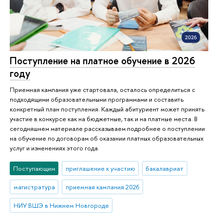
Поступление на платное обучение в 2026
году
Приемная кампания уже стартовала, осталось определиться с
подходящими образовательными программами и составить
конкретный план поступления. Каждый абитуриент может принять
участие в конкурсе как на бюджетные, так и на платные места. В
сегодняшнем материале рассказываем подробнее о поступлении
на обучение по договорам об оказании платных образовательных
услуг и изменениях этого года.
Поступающим
приглашение к участию
бакалавриат
магистратура
приемная кампания 2026
НИУ ВШЭ в Нижнем Новгороде