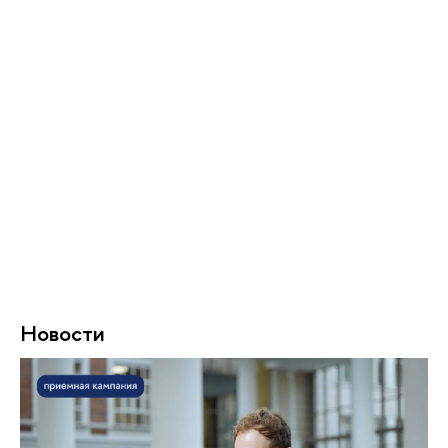
Новости