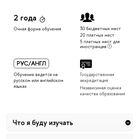
2 года
30 бюджетных мест
Очная форма обучения
20 платных мест
5 платных мест для
иностранцев
РУС/АНГЛ
Обучение ведется на
Государственная
русском или английском
аккредитация
языках
Независимая оценка
качества образования
Что я буду изучать