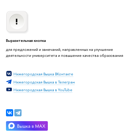
Выразительная кнопка
для предложений и замечаний, направленных на улучшение
деятельности университета и повышение качества образования
Нижегородская Вышка ВКонтакте
Нижегородская Вышка в Телеграм
Нижегородская Вышка в YouTube