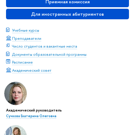
Приемная комиссия
Для иностранных абитуриентов
Учебные курсы
Преподаватели
Число студентов и вакантные места
Документы образовательной программы
Расписание
Академический совет
Академический руководитель
Сучкова Екатерина Олеговна