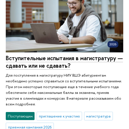
Вступительные испытания в магистратуру —
сдавать или не сдавать?
Для поступления в магистратуру НИУ ВШЭ абитуриентам
необходимо успешно справиться со вступительными испытаниями.
При этом некоторые поступающие еще в течение учебного года
обеспечили себе максимальные баллы за экзамены, приняв
участие в олимпиадах и конкурсах. В материале рассказываем обо
всем подробнее.
Поступающим
приглашение к участию
магистратура
приемная кампания 2026