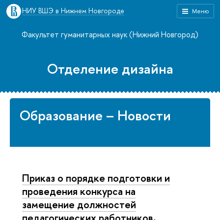
НИУ ВШЭ в Нижнем Новгороде
Меню
Факультет гуманитарных наук (Нижний Новгород)
Отделение дизайна
Образование – Новости
Приказ о порядке подготовки и
проведения конкурса на
замещение должностей
педагогических работников,