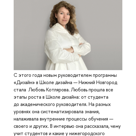
С этого года новым руководителем программы
«Дизайн» в Школе дизайна — Нижний Новгород
стала Любовь Котлярова. Любовь прошла все
этапы роста в Школе дизайна: от студента
до академического руководителя. На разных
уровнях она систематизировала знания,
налаживала внутренние процессы обучения —
своего и других. В интервью она рассказала, чему
учит студентов и какие у нижегородского