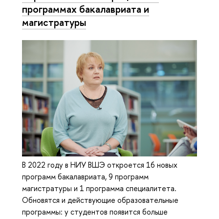
программах бакалавриата и
магистратуры
В 2022 году в НИУ ВШЭ откроется 16 новых
программ бакалавриата, 9 программ
магистратуры и 1 программа специалитета.
Обновятся и действующие образовательные
программы: у студентов появится больше