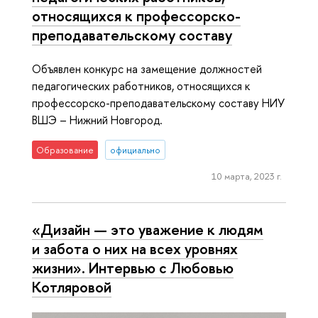
относящихся к профессорско-
преподавательскому составу
Объявлен конкурс на замещение должностей
педагогических работников, относящихся к
профессорско-преподавательскому составу НИУ
ВШЭ – Нижний Новгород.
Образование
официально
10 марта, 2023 г.
«Дизайн — это уважение к людям
и забота о них на всех уровнях
жизни». Интервью с Любовью
Котляровой