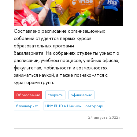
Составлено расписание организационных
собраний студентов первых курсов
образовательных программ
бакалавриата. На собраниях студенты узнают о
расписании, учебном процессе, учебных офисах,
факультетах, мобильности и возможностях
заниматься наукой, а также познакомятся с
кураторами групп.
Образование
студенты
официально
бакалавриат
НИУ ВШЭ в Нижнем Новгороде
24 августа, 2022 г.