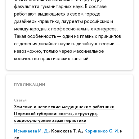
факультета гуманитарных наук. В составе
работают выдающиеся в своем городе
дизайнеры-практики, лауреаты российских и
международных профессиональных конкурсов.
Такая особенность — один из главных принципов
отделения дизайна: научить дизайну в теории —
невозможно, только через максимальное
количество практических занятий.
ПУБЛИКАЦИИ
Статья
Земские и неземские медицинские работники
Пермской губернии: состав, структура,
социокультурные характеристики
Исмакаева И. Д.
,
Конюхова Т. А.
,
Корниенко С. И.
и
др.