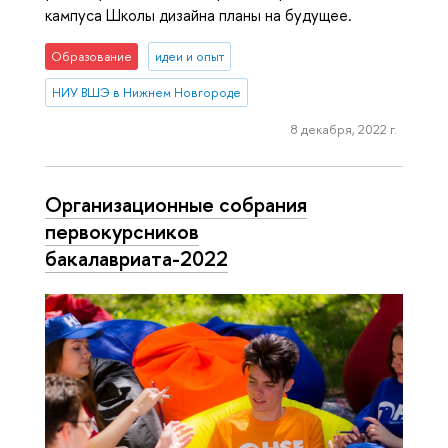
кампуса Школы дизайна планы на будущее.
Образование
идеи и опыт
НИУ ВШЭ в Нижнем Новгороде
8 декабря, 2022 г.
Организационные собрания
первокурсников
бакалавриата-2022