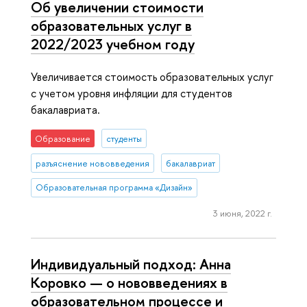
Об увеличении стоимости
образовательных услуг в
2022/2023 учебном году
Увеличивается стоимость образовательных услуг
с учетом уровня инфляции для студентов
бакалавриата.
Образование
студенты
разъяснение нововведения
бакалавриат
Образовательная программа «Дизайн»
3 июня, 2022 г.
Индивидуальный подход: Анна
Коровко — о нововведениях в
образовательном процессе и