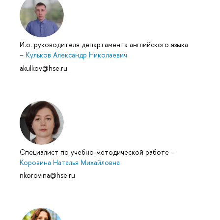
И.о. руководителя департамента английского языка
–
Кульков Александр Николаевич
akulkov@hse.ru
Специалист по учебно-методической работе
–
Коровина Наталья Михайловна
nkorovina@hse.ru