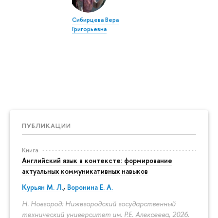
Сибирцева Вера
Григорьевна
ПУБЛИКАЦИИ
Книга
Английский язык в контексте: формирование
актуальных коммуникативных навыков
Курьян М. Л.
,
Воронина Е. А.
Н. Новгород: Нижегородский государственный
технический университет им. Р.Е. Алексеева, 2026.