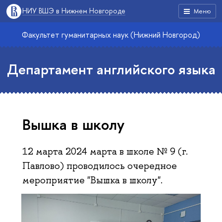
НИУ ВШЭ в Нижнем Новгороде
Меню
Факультет гуманитарных наук (Нижний Новгород)
Департамент английского языка
Вышка в школу
12 марта 2024 марта в школе № 9 (г.
Павлово) проводилось очередное
мероприятие "Вышка в школу".