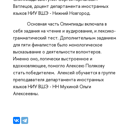
Ватлецов, доцент департамента иностранных
языков НИУ ВШЭ - Нижний Новгород.
Основная часть Олимпиады включала в
себя задания на чтение и аудирование, и лексико-
грамматический тест. Дополнительным заданием
для пяти финалистов было монологическое
высказывание о деятельности волонтеров.
Именно оно, логически выстроенное и
вдохновляющее, помогло Алексею Полякову
стать победителем. Алексей обучается в группе
преподавателя департамента иностранных
языков НИУ ВШЭ - НН Мухиной Ольги
Алексеевны.