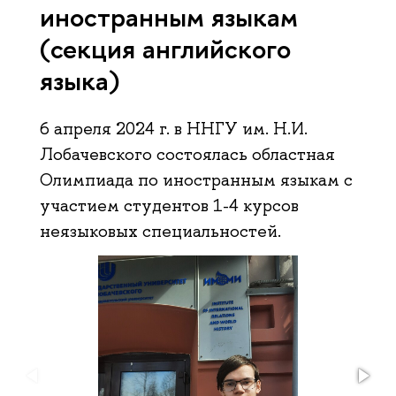
иностранным языкам
(секция английского
языка)
6 апреля 2024 г. в ННГУ им. Н.И.
Лобачевского состоялась областная
Олимпиада по иностранным языкам с
участием студентов 1-4 курсов
неязыковых специальностей.