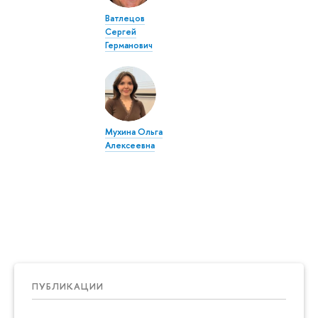
Ватлецов
Сергей
Германович
Мухина Ольга
Алексеевна
ПУБЛИКАЦИИ