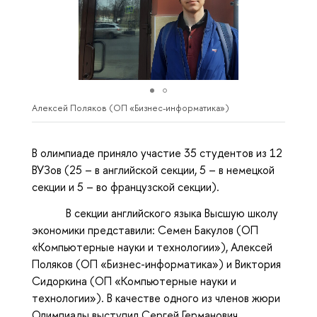
Алексей Поляков (ОП «Бизнес-информатика»)
В олимпиаде приняло участие 35 студентов из 12
ВУЗов (25 – в английской секции, 5 – в немецкой
секции и 5 – во французской секции).
В секции английского языка Высшую школу
экономики представили: Семен Бакулов (ОП
«Компьютерные науки и технологии»), Алексей
Поляков (ОП «Бизнес-информатика») и Виктория
Сидоркина (ОП «Компьютерные науки и
технологии»). В качестве одного из членов жюри
Олимпиады выступил Сергей Германович