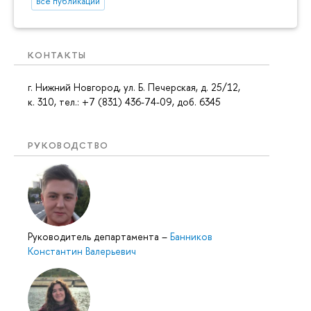
Все публикации
КОНТАКТЫ
г. Нижний Новгород, ул. Б. Печерская, д. 25/12,
к. 310, тел.: +7 (831) 436-74-09, доб. 6345
РУКОВОДСТВО
Руководитель департамента
–
Банников
Константин Валерьевич