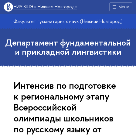
НИУ ВШЭ в Нижнем Новгороде
Меню
Факультет гуманитарных наук (Нижний Новгород)
Департамент фундаментальной
и прикладной лингвистики
Интенсив по подготовке
к региональному этапу
Всероссийской
олимпиады школьников
по русскому языку от