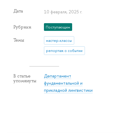
Дата
10 февраля, 2025 г.
Рубрики
Поступающим
Темы
мастер-классы
репортаж о событии
Департамент
В статье
упомянуты
фундаментальной и
прикладной лингвистики