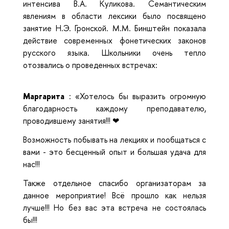
интенсива В.А. Куликова. Семантическим
явлениям в области лексики было посвящено
занятие Н.Э. Гронской. М.М. Бинштейн показала
действие современных фонетических законов
русского языка. Школьники очень тепло
отозвались о проведенных встречах:
Маргарита
: «Хотелось бы выразить огромную
благодарность каждому преподавателю,
проводившему занятия!!! ❤
Возможность побывать на лекциях и пообщаться с
вами - это бесценный опыт и большая удача для
нас!!!
Также отдельное спасибо организаторам за
данное мероприятие! Всё прошло как нельзя
лучше!!! Но без вас эта встреча не состоялась
бы!!!