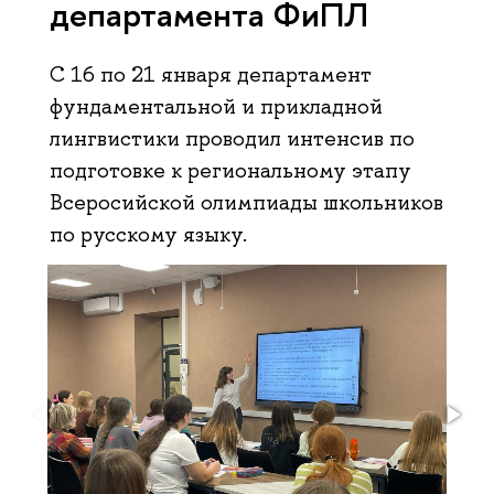
департамента ФиПЛ
C 16 по 21 января департамент
фундаментальной и прикладной
лингвистики проводил интенсив по
подготовке к региональному этапу
Всеросийской олимпиады школьников
по русскому языку.