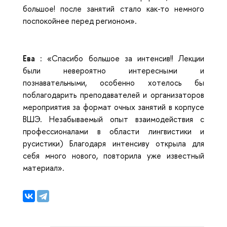
большое! после занятий стало как-то немного
поспокойнее перед регионом».
Ева
: «Спасибо большое за интенсив!! Лекции
были невероятно интересными и
познавательными, особенно хотелось бы
поблагодарить преподавателей и организаторов
мероприятия за формат очных занятий в корпусе
ВШЭ. Незабываемый опыт взаимодействия с
профессионалами в области лингвистики и
русистики) Благодаря интенсиву открыла для
себя много нового, повторила уже известный
материал».