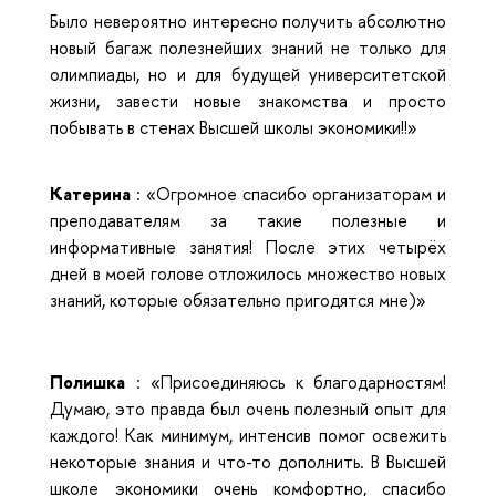
Было невероятно интересно получить абсолютно
новый багаж полезнейших знаний не только для
олимпиады, но и для будущей университетской
жизни, завести новые знакомства и просто
побывать в стенах Высшей школы экономики!!»
Катерина
: «Огромное спасибо организаторам и
преподавателям за такие полезные и
информативные занятия! После этих четырёх
дней в моей голове отложилось множество новых
знаний, которые обязательно пригодятся мне)»
Полишка
: «Присоединяюсь к благодарностям!
Думаю, это правда был очень полезный опыт для
каждого! Как минимум, интенсив помог освежить
некоторые знания и что-то дополнить. В Высшей
школе экономики очень комфортно, спасибо