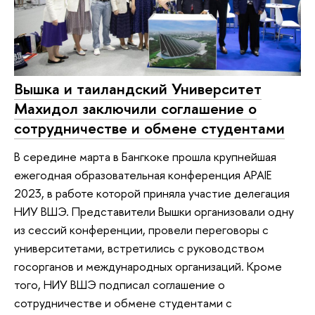
Вышка и таиландский Университет
Махидол заключили соглашение о
сотрудничестве и обмене студентами
В середине марта в Бангкоке прошла крупнейшая
ежегодная образовательная конференция APAIE
2023, в работе которой приняла участие делегация
НИУ ВШЭ. Представители Вышки организовали одну
из сессий конференции, провели переговоры с
университетами, встретились с руководством
госорганов и международных организаций. Кроме
того, НИУ ВШЭ подписал соглашение о
сотрудничестве и обмене студентами с