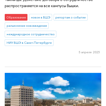
распространяется на все кампусы Вышки.
Образование
новое в ВШЭ
репортаж о событии
разъяснение нововведения
международное сотрудничество
НИУ ВШЭ в Санкт-Петербурге
5 апреля 2023