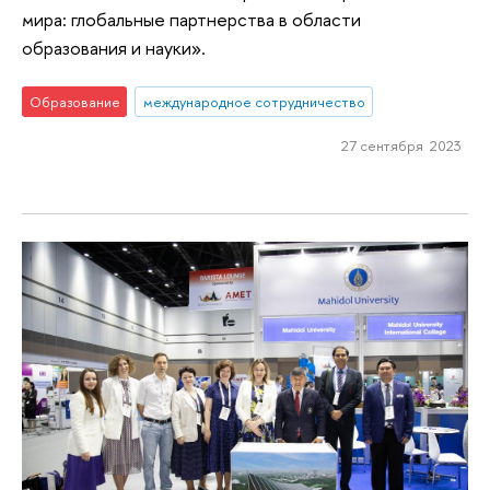
мира: глобальные партнерства в области
образования и науки».
Образование
международное сотрудничество
27 сентября 2023