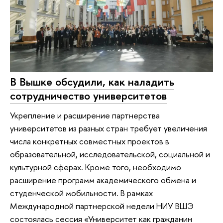
В Вышке обсудили, как наладить
сотрудничество университетов
Укрепление и расширение партнерства
университетов из разных стран требует увеличения
числа конкретных совместных проектов в
образовательной, исследовательской, социальной и
культурной сферах. Кроме того, необходимо
расширение программ академического обмена и
студенческой мобильности. В рамках
Международной партнерской недели НИУ ВШЭ
состоялась сессия «Университет как гражданин