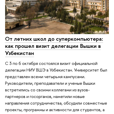
От летних школ до суперкомпьютера:
как прошел визит делегации Вышки в
Узбекистан
С 3 по 6 октября состоялся визит официальной
делегации НИУ ВШЭ в Узбекистан. Университет был
представлен всеми четырьмя кампусами.
Руководители, преподаватели и ученые Вышки
встретились со своими коллегами из вузов-
партнеров и госорганов, наметили новые
направления сотрудничества, обсудили совместные
проекты, программы и активности для студентов, а