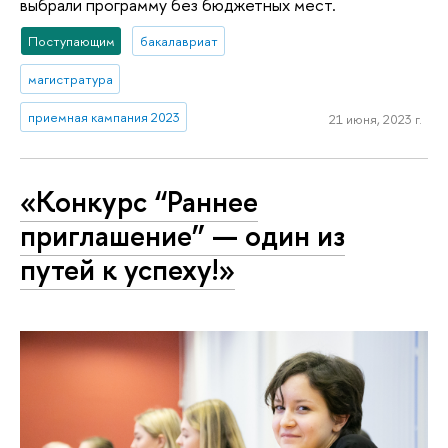
выбрали программу без бюджетных мест.
Поступающим
бакалавриат
магистратура
приемная кампания 2023
21 июня, 2023 г.
«Конкурс “Раннее
приглашение” — один из
путей к успеху!»