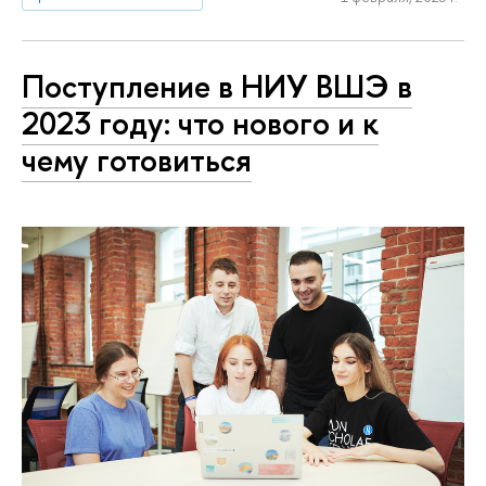
Поступление в НИУ ВШЭ в
2023 году: что нового и к
чему готовиться