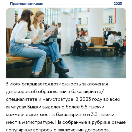
3 июля открывается возможность заключения
договоров об образовании в бакалавриате/
специалитете и магистратуре. В 2023 году во всех
кампусах Вышки выделено более 5,5 тысячи
коммерческих мест в бакалавриате и 3,3 тысячи
мест в магистратуре. На собранные в рубрике самые
популярные вопросы о заключении договоров,