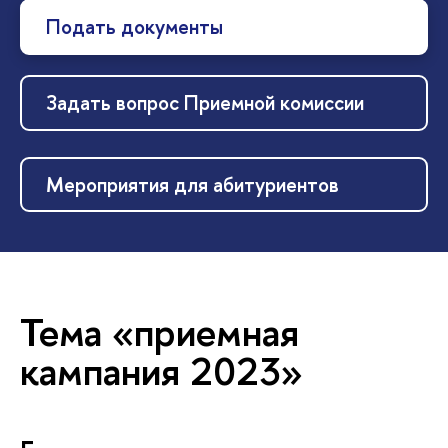
Подать документы
Задать вопрос Приемной комиссии
Мероприятия для абитуриентов
Тема «приемная
кампания 2023»