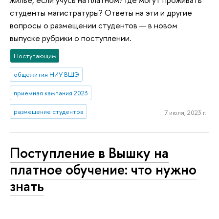
студенты магистратуры? Ответы на эти и другие
вопросы о размещении студентов — в новом
выпуске рубрики о поступлении.
Поступающим
общежития НИУ ВШЭ
приемная кампания 2023
размещение студентов
7 июля, 2023 г.
Поступление в Вышку на
платное обучение: что нужно
знать