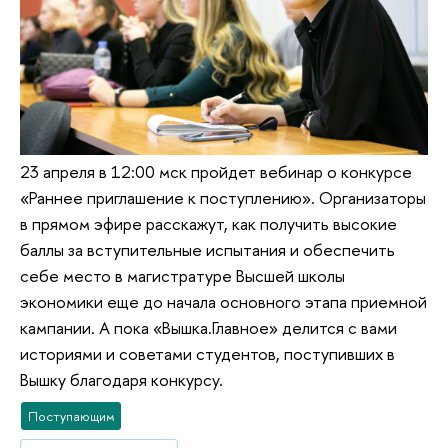
23 апреля в 12:00 мск пройдет вебинар о конкурсе
«Раннее приглашение к поступлению». Организаторы
в прямом эфире расскажут, как получить высокие
баллы за вступительные испытания и обеспечить
себе место в магистратуре Высшей школы
экономики еще до начала основного этапа приемной
кампании. А пока «Вышка.Главное» делится с вами
историями и советами студентов, поступивших в
Вышку благодаря конкурсу.
Поступающим