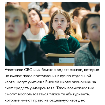
Участники СВО и их близкие родственники, которые
не имеют права поступления в вуз по отдельной
квоте, могут учиться в Высшей школе экономики за
счет средств университета. Такой возможностью
смогут воспользоваться также те абитуриенты,
которые имеют право на отдельную квоту, но