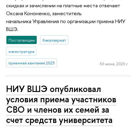
скидках и зачислении на платные места отвечает
Оксана Кононенко, заместитель
начальника Управления по организации приема НИУ
ВШЭ.
Поступающим
бакалавриат
магистратура
приемная кампания 2023
30 июня, 2023 г.
НИУ ВШЭ опубликовал
условия приема участников
СВО и членов их семей за
счет средств университета