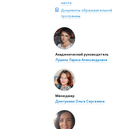
места
Документы образовательной
программы
Академический руководитель
Лушина Лариса Александровна
Менеджер
Дмитриева Ольга Сергеевна