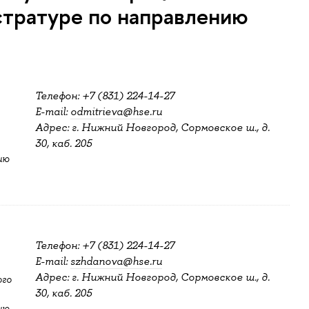
стратуре по направлению
Телефон: +7 (831) 224-14-27
E-mail:
odmitrieva@hse.ru
Адрес: г. Нижний Новгород, Сормовское ш., д.
30, каб. 205
ию
Телефон: +7 (831) 224-14-27
E-mail:
szhdanova@hse.ru
Адрес: г. Нижний Новгород, Сормовское ш., д.
ого
30, каб. 205
ию