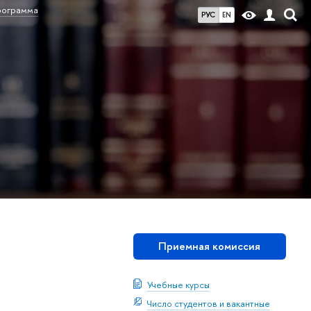
ограмма
РУС
EN
Приемная комиссия
Учебные курсы
Число студентов и вакантные