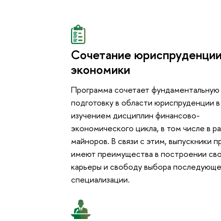
Сочетание юриспруденции
экономики
Программа сочетает фундаментальную
подготовку в области юриспруденции в
изучением дисциплин финансово-
экономического цикла, в том числе в р
майноров. В связи с этим, выпускники 
имеют преимущества в построении св
карьеры и свободу выбора последующ
специализации.