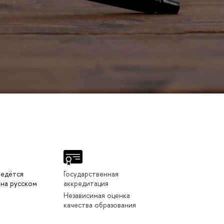
ведётся
Государственная
на русском
аккредитация
Независимая оценка
качества образования