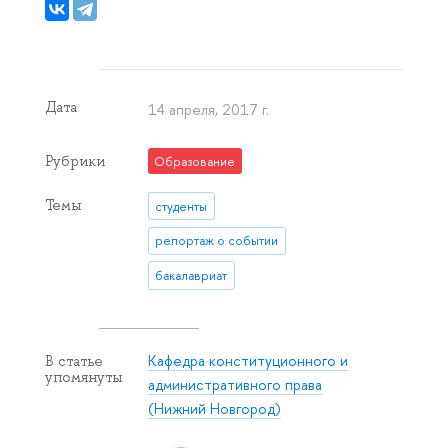
Дата
14 апреля, 2017 г.
Рубрики
Образование
Темы
студенты
репортаж о событии
бакалавриат
Кафедра конституционного и
В статье
упомянуты
административного права
(Нижний Новгород)