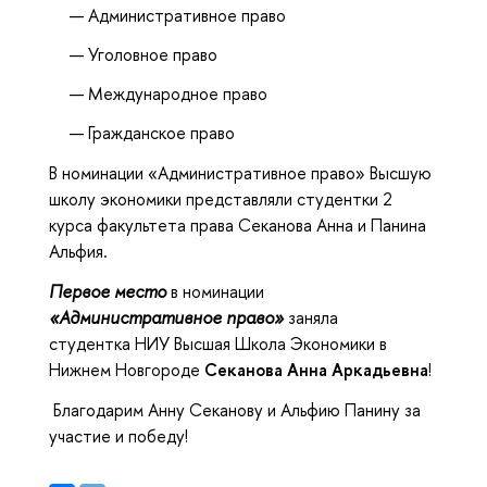
Административное право
Уголовное право
Международное право
Гражданское право
В номинации «Административное право» Высшую
школу экономики представляли студентки 2
курса факультета права Секанова Анна и Панина
Альфия.
Первое место
в номинации
«Административное право»
заняла
студентка НИУ Высшая Школа Экономики в
Нижнем Новгороде
Секанова Анна Аркадьевна
!
Благодарим Анну Секанову и Альфию Панину за
участие и победу!