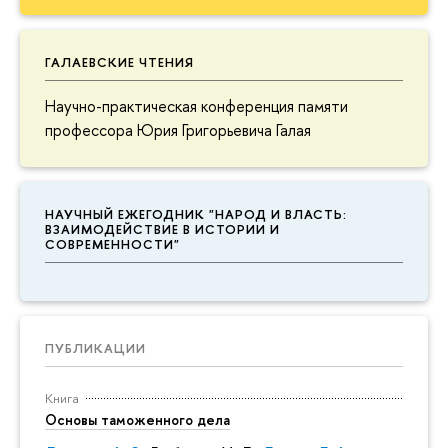
ГАЛАЕВСКИЕ ЧТЕНИЯ
Научно-практическая конференция памяти
профессора Юрия Григорьевича Галая
НАУЧНЫЙ ЕЖЕГОДНИК "НАРОД И ВЛАСТЬ:
ВЗАИМОДЕЙСТВИЕ В ИСТОРИИ И
СОВРЕМЕННОСТИ"
ПУБЛИКАЦИИ
Книга
Основы таможенного дела