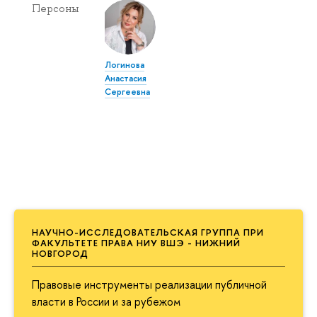
Персоны
Логинова
Анастасия
Сергеевна
НАУЧНО-ИССЛЕДОВАТЕЛЬСКАЯ ГРУППА ПРИ
ФАКУЛЬТЕТЕ ПРАВА НИУ ВШЭ - НИЖНИЙ
НОВГОРОД
Правовые инструменты реализации публичной
власти в России и за рубежом