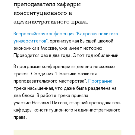
преподавателя кафедры
конституционного и
административного права.
Всероссийская конференция "Кадровая политика
университетов"
, организуемая Высшей школой
экономики в Москве, уже имеет историю.
Проводится раз в два года. Этот год юбилейный.
В программе конференции выделено несколько
треков. Среди них "Практики развития
преподавательского мастерства".
Программа
трека насыщенная, что даже была разделена на
два блока. В работе трека приняла
участие Наталья Шитова, старший преподаватель
кафедры конституционного и административного
права.