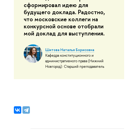
сформировал идею для
будущего доклада. Радостно,
что московские коллеги на
конкурсной основе отобрали
мой доклад для выступления.
Шитова Наталья Борисовна
Кафедра конституционного и
административного права (Нижний
Новгород): Старший преподаватель