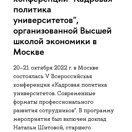
политика
университетов",
организованной Высшей
школой экономики в
Москве
20–21 октября 2022 г. в Москве
состоялась V Всероссийская
конференция «Кадровая политика
университетов. Современные
форматы профессионального
развития сотрудников". В программу
мероприятия был включен доклад
Натальи Шитовой, старшего