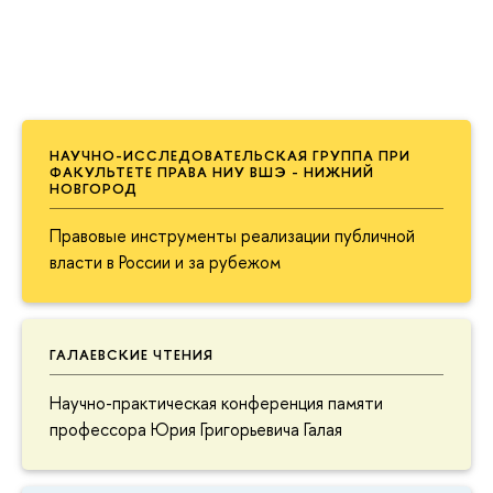
НАУЧНО-ИССЛЕДОВАТЕЛЬСКАЯ ГРУППА ПРИ
ФАКУЛЬТЕТЕ ПРАВА НИУ ВШЭ - НИЖНИЙ
НОВГОРОД
Правовые инструменты реализации публичной
власти в России и за рубежом
ГАЛАЕВСКИЕ ЧТЕНИЯ
Научно-практическая конференция памяти
профессора Юрия Григорьевича Галая