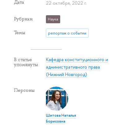
Дата
22 октября, 2022 г.
Рубрики
Наука
Темы
репортаж о событии
Кафедра конституционного и
В статье
упомянуты
административного права
(Нижний Новгород)
Персоны
Шитова Наталья
Борисовна