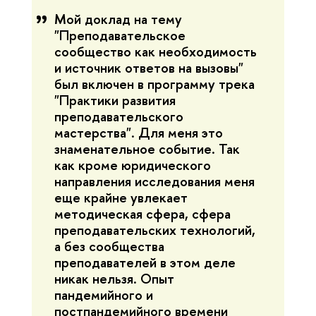
Мой доклад на тему
"Преподавательское
сообщество как необходимость
и источник ответов на вызовы"
был включен в программу трека
"Практики развития
преподавательского
мастерства". Для меня это
знаменательное событие. Так
как кроме юридического
направления исследования меня
еще крайне увлекает
методическая сфера, сфера
преподавательских технологий,
а без сообщества
преподавателей в этом деле
никак нельзя. Опыт
пандемийного и
постпандемийного времени