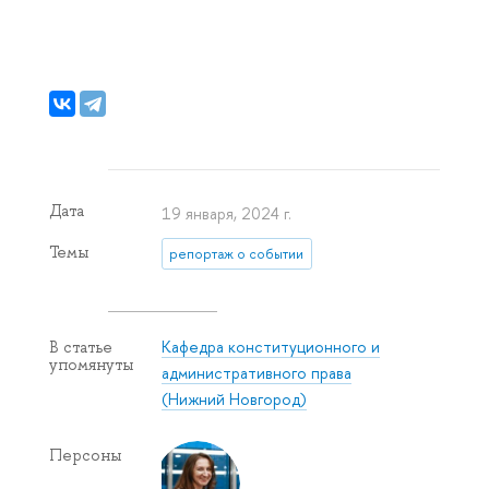
Дата
19 января, 2024 г.
Темы
репортаж о событии
Кафедра конституционного и
В статье
упомянуты
административного права
(Нижний Новгород)
Персоны