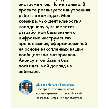
инструментов. Но не только. В
проекте реализуется внутренняя
работа в командах. Моя
команда, чью деятельность я
координирую, занимается
разработкой базы знаний о
цифровых инструментах
преподавания, сформированной
на основе накопленных нашим
сообществом материалов.
Анонсу этой базы и был
посвящен мой доклад на
вебинаре.
Шитова Наталья Борисовна
Кафедра конституционного и
административного права (Нижний
Новгород): Старший преподаватель