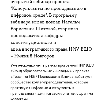
открытый вебинар проекта
"Консультанты по преподаванию в
цифровой среде". В программу
вебинара вошел доклад Натальи
Борисовны Шитовой, старшего
преподавателя кафедры
конституционного и
административного права НИУ ВШЭ
– Нижний Новгород.
Уже несколько лет в рамках программы НИУ ВШЭ
«Фонд образовательных инноваций» и проекта
«Teach for HSE/ Преподаем в Вышке» действует
сообщество коллег-преподавателей, которые
практикуют цифровые инструменты в
преподавании и делятся своим опытом с другими
коллегами.