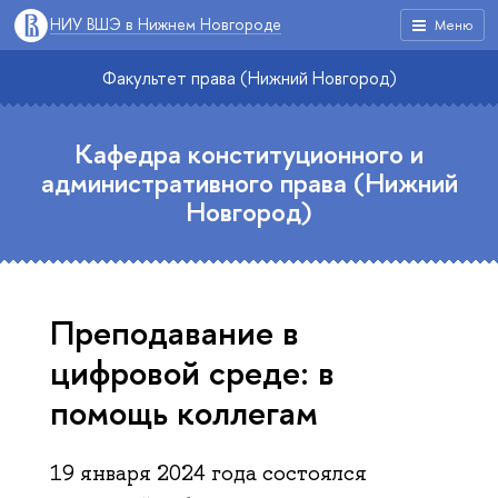
НИУ ВШЭ в Нижнем Новгороде
Меню
Факультет права (Нижний Новгород)
Кафедра конституционного и
административного права (Нижний
Новгород)
Преподавание в
цифровой среде: в
помощь коллегам
19 января 2024 года состоялся