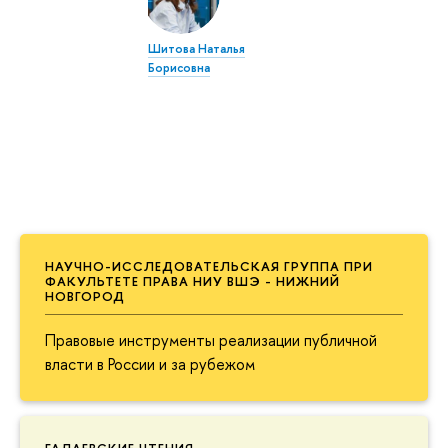
Шитова Наталья
Борисовна
НАУЧНО-ИССЛЕДОВАТЕЛЬСКАЯ ГРУППА ПРИ
ФАКУЛЬТЕТЕ ПРАВА НИУ ВШЭ - НИЖНИЙ
НОВГОРОД
Правовые инструменты реализации публичной
власти в России и за рубежом