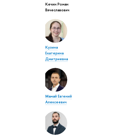
Кечин Роман
Вячеславович
Кузина
Екатерина
Дмитриевна
Мамай Евгений
Алексеевич