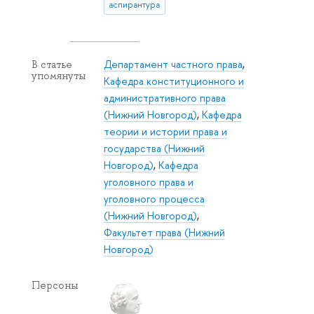
аспирантура
Департамент частного права
,
В статье
упомянуты
Кафедра конституционного и
административного права
(Нижний Новгород)
,
Кафедра
теории и истории права и
государства (Нижний
Новгород)
,
Кафедра
уголовного права и
уголовного процесса
(Нижний Новгород)
,
Факультет права (Нижний
Новгород)
Персоны