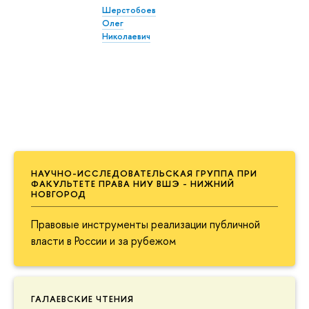
Шерстобоев
Олег
Николаевич
НАУЧНО-ИССЛЕДОВАТЕЛЬСКАЯ ГРУППА ПРИ
ФАКУЛЬТЕТЕ ПРАВА НИУ ВШЭ - НИЖНИЙ
НОВГОРОД
Правовые инструменты реализации публичной
власти в России и за рубежом
ГАЛАЕВСКИЕ ЧТЕНИЯ