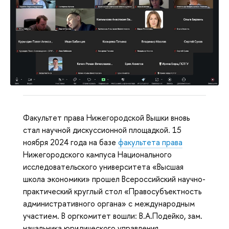
Факультет права Нижегородской Вышки вновь
стал научной дискуссионной площадкой. 15
ноября 2024 года на базе
факультета права
Нижегородского кампуса Национального
исследовательского университета «Высшая
школа экономики» прошел Всероссийский научно-
практический круглый стол «Правосубъектность
административного органа» с международным
участием. В оргкомитет вошли: В.А.Подейко, зам.
начальника юридического управления