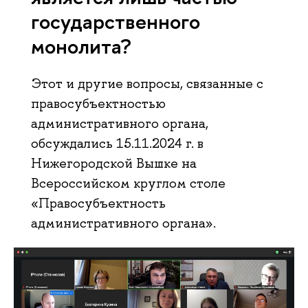
государственного
монолита?
Этот и другие вопросы, связанные с
правосубъектностью
административного органа,
обсуждались 15.11.2024 г. в
Нижегородской Вышке на
Всероссийском круглом столе
«Правосубъектность
административного органа».