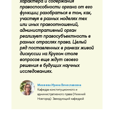
характера и содержания
правоспособности органа от его
функции; разобраться в том, как,
участвуя в разных моделях тех
или иных правоотношений,
административный орган
реализует правосубъектность в
разных отраслях права. Целый
ряд поставленных в рамках живой
дискуссии на Кругом столе
вопросов еще ждут своего
решения в будущих научных
исследованиях.
Михеева Ирина Вячеславовна
Кафедра конституционного и
административного права (Нижний
Новгород): Заведующий кафедрой