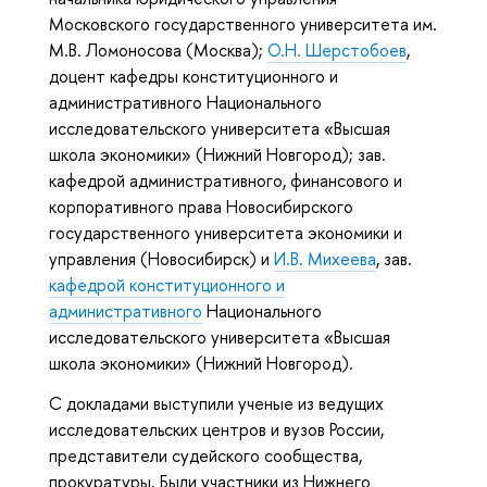
Московского государственного университета им.
М.В. Ломоносова (Москва);
О.Н. Шерстобоев
,
доцент кафедры конституционного и
административного Национального
исследовательского университета «Высшая
школа экономики» (Нижний Новгород); зав.
кафедрой административного, финансового и
корпоративного права Новосибирского
государственного университета экономики и
управления (Новосибирск) и
И.В. Михеева
, зав.
кафедрой конституционного и
административного
Национального
исследовательского университета «Высшая
школа экономики» (Нижний Новгород).
С докладами выступили ученые из ведущих
исследовательских центров и вузов России,
представители судейского сообщества,
прокуратуры. Были участники из Нижнего