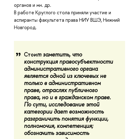
органов и мн. др.
В работе Круглого стола приняли участие и
аспиранты факультета права НИУ ВШЭ, Нижний
Новгород.
Стои
т заметить, что
конструкция правосубъектности
административного органа
является одной из ключевых не
только в административном
праве, отраслях публичного
права, но и в гражданском праве.
По сути, исследование этой
категории дает возможность
разграничить понятия функции,
полномочия, компетенция;
обозначить зависимость