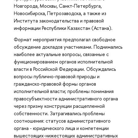
Новгорода, Москвы, Санкт-Петербурга,
Новосибирска, Петрозаводска, а также из
Института законодательства и правовой
информации Республики Казахстан (Астана).
Формат мероприятия предполагал свободное
обсуждение докладов участниками. Поднимались
наиболее актуальные вопросы, связанные с
функционированием органов исполнительной
власти в Российской Федерации. Обсуждались
вопросы публично-правовой природы и
гражданско-правовой формы органов
исполнительной власти; проблемы понимания
правосубъектности административного органа
через призму конструкции расщепленной
собственности. Затрагивались проблемы
соотношения: статусов административного
органа - юридического лица и компетенции
вышестоящих-нижестоящих административных