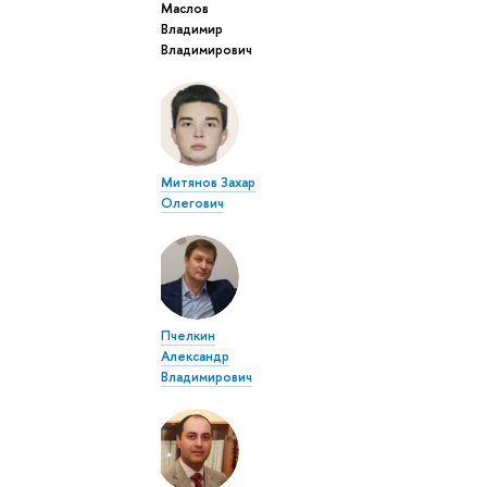
Маслов
Владимир
Владимирович
Митянов Захар
Олегович
Пчелкин
Александр
Владимирович