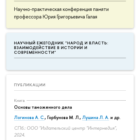
Научно-практическая конференция памяти
профессора Юрия Григорьевича Галая
НАУЧНЫЙ ЕЖЕГОДНИК "НАРОД И ВЛАСТЬ:
ВЗАИМОДЕЙСТВИЕ В ИСТОРИИ И
СОВРЕМЕННОСТИ"
ПУБЛИКАЦИИ
Книга
Основы таможенного дела
Логинова А. С.
,
Горбунова М. Л.
,
Лушина Л. А.
и др.
СПб.: ООО "Издательский центр "Интермедия",
2024.