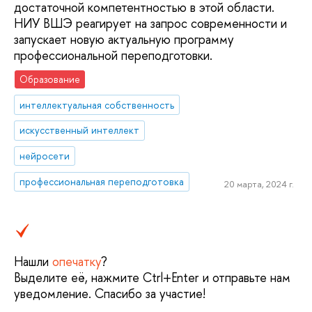
достаточной компетентностью в этой области.
НИУ ВШЭ реагирует на запрос современности и
запускает новую актуальную программу
профессиональной переподготовки.
Образование
интеллектуальная собственность
искусственный интеллект
нейросети
профессиональная переподготовка
20 марта, 2024 г.
Нашли
опечатку
?
Выделите её, нажмите Ctrl+Enter и отправьте нам
уведомление. Спасибо за участие!