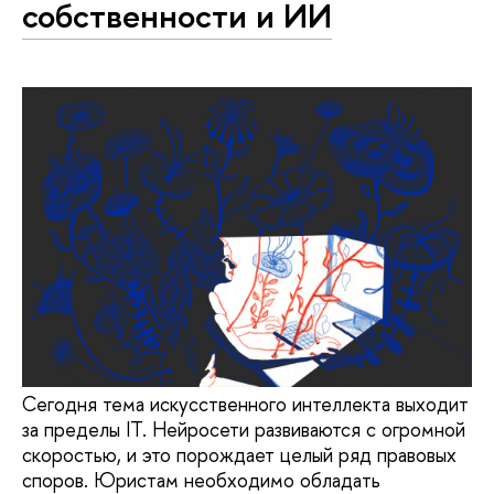
собственности и ИИ
Сегодня тема искусственного интеллекта выходит
за пределы IT. Нейросети развиваются с огромной
скоростью, и это порождает целый ряд правовых
споров. Юристам необходимо обладать