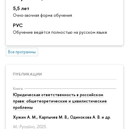
5,5 лет
Очно-заочная форма обучения
РУС
Обучение ведётся полностью на русском языке
Все программы
ПУБЛИКАЦИИ
Книга
Юридическая ответственность в российском
праве: общетеоретические и цивилистические
проблемы
Хужин А. М., Карпычев М. В., Одинокова А. В. и др.
М.: Русайнс, 2025.