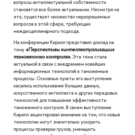
вопросы интеллектуальной собственности
становятся все более актуальными. Несмотря на
это, существует множество неразрешенных
вопросов в этой сфере, требующих
междисциплинарного подхода.
На конференции Кирилл представил доклад на
тему
«Перспективы «интеллектуализации»
таможенного контроля».
Эта тема стала
актуальной в связи с внедрением новейших
информационных технологий в таможенные
процессы. Основные пункты его выступления
касались использования больших данных,
искусственного интеллекта и других передовых
технологий для повышения эффективности
таможенного контроля. В своем выступлении
Кирилл акцентировал внимание на том, что новые
технологии могут значительно ускорить
процессы проверки грузов, уменьшить