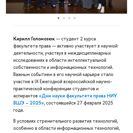
Кирилл Голомозюк
— студент 2 курса
факультета права — активно участвует в научной
деятельности, участвуя в междисциплинарных
исследованиях в области интеллектуальной
собственности и информационных технологий.
Важным событием в его научной карьере стало
участие в IX Ежегодной всероссийской научно-
практической конференции студентов и
аспирантов
«Дни науки факультета права НИУ
ВШЭ – 2025»
, состоявшейся 27 февраля 2025
года.
В условиях стремительного развития технологий,
особенно в области информационных технологий,