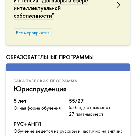
Интенсив "Договоры в сфере
интеллектуальной
собственности"
Все мероприятия
ОБРАЗОВАТЕЛЬНЫЕ ПРОГРАММЫ
БАКАЛАВРСКАЯ ПРОГРАММА
Юриспруденция
5 лет
55/27
55 бюджетных мест
Очная форма обучения
27 платных мест
РУС+АНГЛ
Обучение ведется на русском и частично на английском я