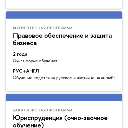
МАГИСТЕРСКАЯ ПРОГРАММА
Правовое обеспечение и защита
бизнеса
2 года
Очная форма обучения
РУС+АНГЛ
Обучение ведется на русском и частично на английском я
БАКАЛАВРСКАЯ ПРОГРАММА
Юриспруденция (очно-заочное
обучение)