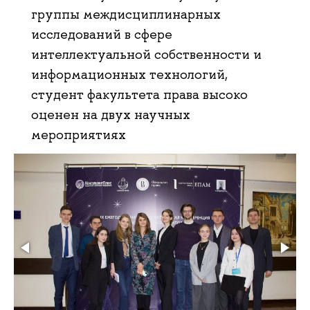
группы междисциплинарных
исследований в сфере
интеллектуальной собственности и
информационных технологий,
студент факультета права высоко
оценен на двух научных
мероприятиях