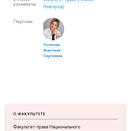
упомянуты
Новгород)
Персоны
Логинова
Анастасия
Сергеевна
О ФАКУЛЬТЕТЕ
Факультет права Национального