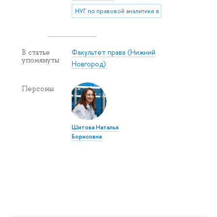
НУГ по правовой аналитике в ГМУ
Факультет права (Нижний
В статье
упомянуты
Новгород)
Персоны
Шитова Наталья
Борисовна