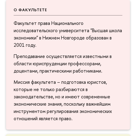
О ФАКУЛЬТЕТЕ
Факультет права Национального
исследовательского университета "Высшая школа
экономики" в Нижнем Новгороде образован в
2001 году.
Преподавание осуществляется известными в
области юриспруденции профессорами,
доцентами, практическими работниками.
Миссия факультета – подготовка юристов,
которые не только разбираются в
законодательстве, но и имеют современные
экономические знания, поскольку важнейшим
инструментом регулирования экономических
отношений является право.