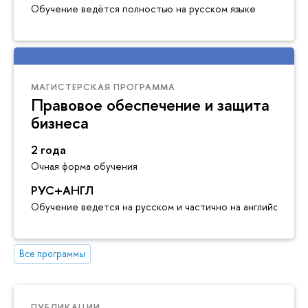
Обучение ведётся полностью на русском языке
МАГИСТЕРСКАЯ ПРОГРАММА
Правовое обеспечение и защита
бизнеса
2 года
Очная форма обучения
РУС+АНГЛ
Обучение ведется на русском и частично на английском я
Все программы
ПУБЛИКАЦИИ