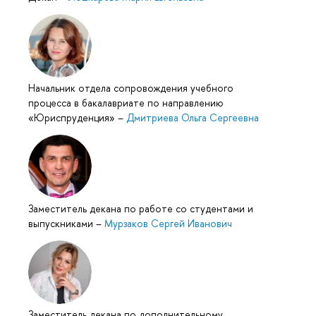
Начальник отдела сопровождения учебного
процесса в бакалавриате по направлению
«Юриспруденция»
–
Дмитриева Ольга Сергеевна
Заместитель декана по работе со студентами и
выпускниками
–
Мурзаков Сергей Иванович
Заместитель декана по дополнительному