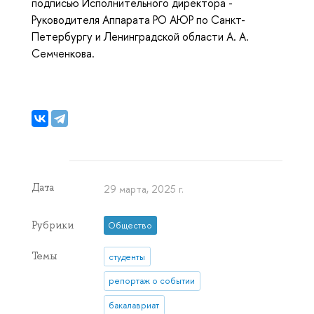
подписью Исполнительного директора -
Руководителя Аппарата РО АЮР по Санкт-
Петербургу и Ленинградской области А. А.
Семченкова.
Дата
29 марта, 2025 г.
Рубрики
Общество
Темы
студенты
репортаж о событии
бакалавриат