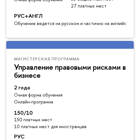
27 платных мест
РУС+АНГЛ
Обучение ведется на русском и частично на английском я
МАГИСТЕРСКАЯ ПРОГРАММА
Управление правовыми рисками в
бизнесе
2 года
Очная форма обучения
Онлайн-программа
150/10
150 платных мест
10 платных мест для иностранцев
РУС