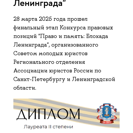
Ленинграда"
28 марта 2025 года прошел
финальный этап Конкурса правовых
позиций "Право и память: Блокада
Ленинграда", организованного
Советом молодых юристов
Регионального отделения
Ассоциации юристов России по
Санкт-Петербургу и Ленинградской
области.