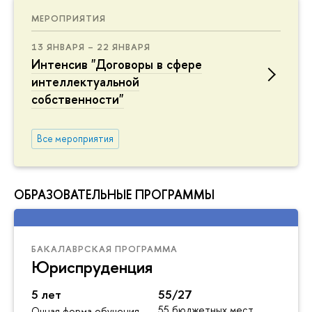
МЕРОПРИЯТИЯ
13 ЯНВАРЯ – 22 ЯНВАРЯ
Интенсив "Договоры в сфере
интеллектуальной
собственности"
Все мероприятия
ОБРАЗОВАТЕЛЬНЫЕ ПРОГРАММЫ
БАКАЛАВРСКАЯ ПРОГРАММА
Юриспруденция
5 лет
55/27
55 бюджетных мест
Очная форма обучения