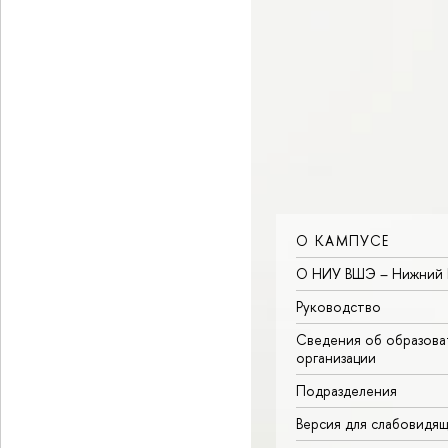
О КАМПУСЕ
О НИУ ВШЭ – Нижний 
Руководство
Сведения об образова
организации
Подразделения
Версия для слабовидя