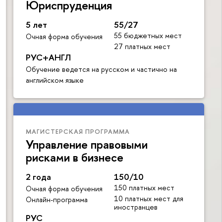
Юриспруденция
5 лет
55/27
55 бюджетных мест
Очная форма обучения
27 платных мест
РУС+АНГЛ
Обучение ведется на русском и частично на
английском языке
МАГИСТЕРСКАЯ ПРОГРАММА
Управление правовыми
рисками в бизнесе
2 года
150/10
150 платных мест
Очная форма обучения
10 платных мест для
Онлайн-программа
иностранцев
РУС