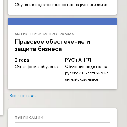
Обучение ведётся полностью на русском языке
МАГИСТЕРСКАЯ ПРОГРАММА
Правовое обеспечение и
защита бизнеса
2 года
РУС+АНГЛ
Очная форма обучения
Обучение ведется на
русском и частично на
английском языке
Все программы
ПУБЛИКАЦИИ