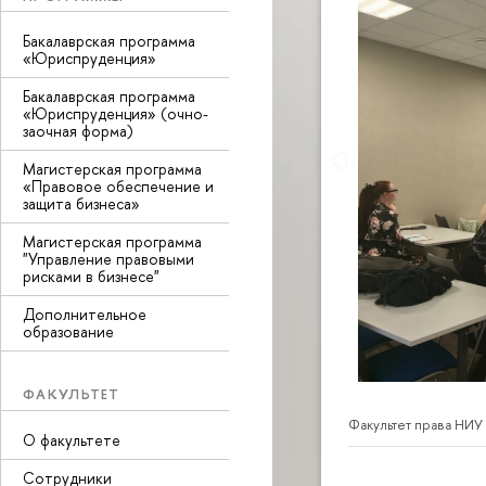
Бакалаврская программа
«Юриспруденция»
Бакалаврская программа
«Юриспруденция» (очно-
заочная форма)
Магистерская программа
«Правовое обеспечение и
защита бизнеса»
Магистерская программа
"Управление правовыми
рисками в бизнесе"
Дополнительное
образование
ФАКУЛЬТЕТ
Факультет права НИУ
О факультете
Сотрудники