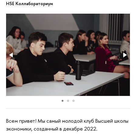
HSE Коллабораториум
Всем привет! Мы самый молодой клуб Высшей школы
экономики, созданный в декабре 2022.