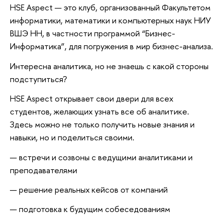
HSE Aspect — это клуб, организованный Факультетом
информатики, математики и компьютерных наук НИУ
ВШЭ НН, в частности программой “Бизнес-
Информатика”, для погружения в мир бизнес-анализа.
Интересна аналитика, но не знаешь с какой стороны
подступиться?
HSE Aspect открывает свои двери для всех
студентов, желающих узнать все об аналитике.
Здесь можно не только получить новые знания и
навыки, но и поделиться своими.
встречи и созвоны с ведущими аналитиками и
преподавателями
решение реальных кейсов от компаний
подготовка к будущим собеседованиям