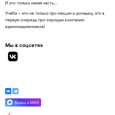
И это только малая часть...
Учёба – это не только про лекции и домашку, это в
первую очередь про хорошую компанию
единомышленников!
Мы в соцсетях