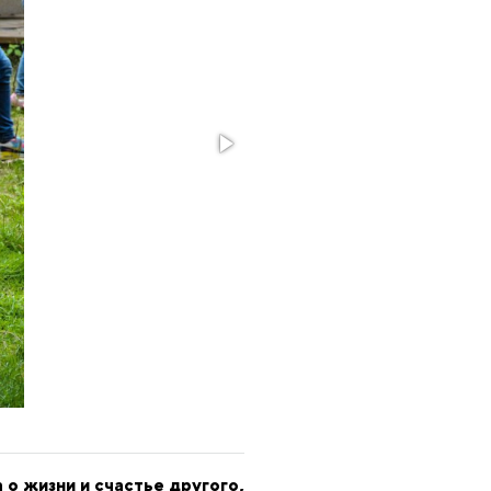
 о жизни и счастье другого,