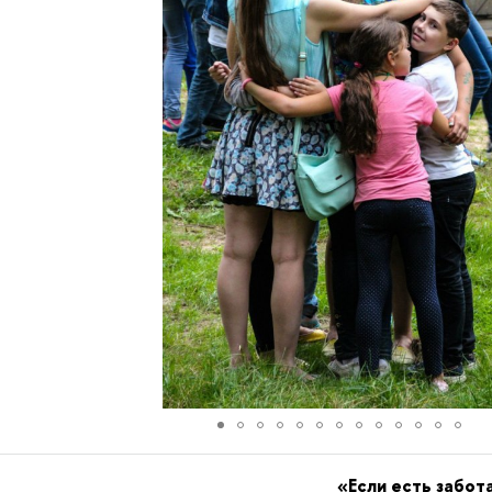
«Если есть забота