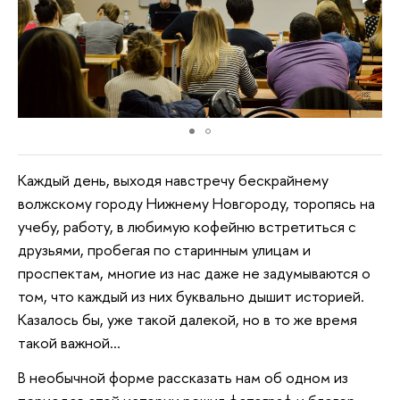
Каждый день, выходя навстречу бескрайнему
волжскому городу Нижнему Новгороду, торопясь на
учебу, работу, в любимую кофейню встретиться с
друзьями, пробегая по старинным улицам и
проспектам, многие из нас даже не задумываются о
том, что каждый из них буквально дышит историей.
Казалось бы, уже такой далекой, но в то же время
такой важной…
В необычной форме рассказать нам об одном из