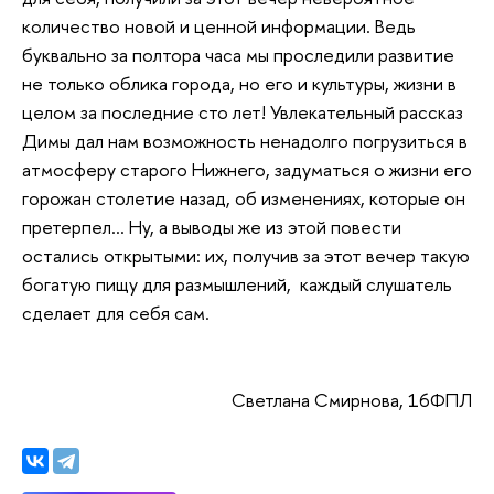
количество новой и ценной информации. Ведь
буквально за полтора часа мы проследили развитие
не только облика города, но его и культуры, жизни в
целом за последние сто лет! Увлекательный рассказ
Димы дал нам возможность ненадолго погрузиться в
атмосферу старого Нижнего, задуматься о жизни его
горожан столетие назад, об изменениях, которые он
претерпел… Ну, а выводы же из этой повести
остались открытыми: их, получив за этот вечер такую
богатую пищу для размышлений, каждый слушатель
сделает для себя сам.
Светлана Смирнова, 16ФПЛ