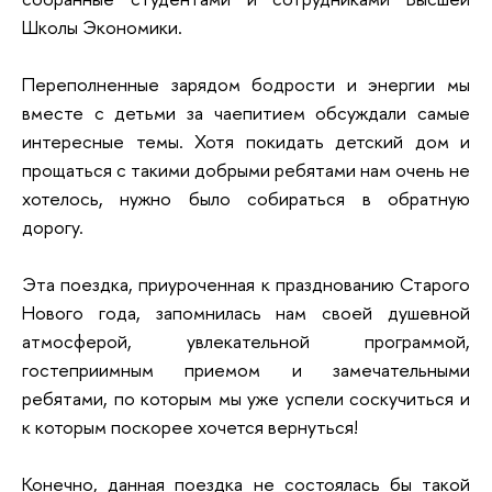
Школы Экономики.
Переполненные зарядом бодрости и энергии мы
вместе с детьми за чаепитием обсуждали самые
интересные темы. Хотя покидать детский дом и
прощаться с такими добрыми ребятами нам очень не
хотелось, нужно было собираться в обратную
дорогу.
Эта поездка, приуроченная к празднованию Старого
Нового года, запомнилась нам своей душевной
атмосферой, увлекательной программой,
гостеприимным приемом и замечательными
ребятами, по которым мы уже успели соскучиться и
к которым поскорее хочется вернуться!
Конечно, данная поездка не состоялась бы такой