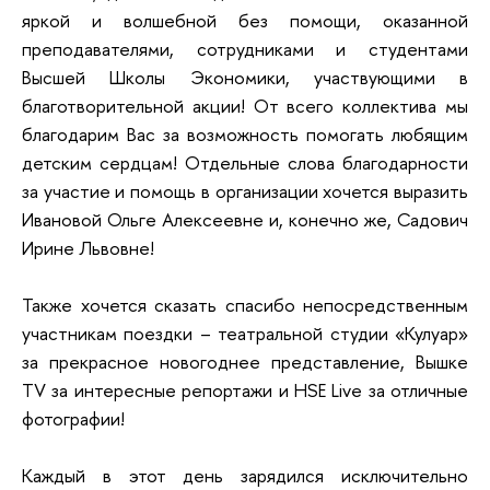
яркой и волшебной без помощи, оказанной
преподавателями, сотрудниками и студентами
Высшей Школы Экономики, участвующими в
благотворительной акции! От всего коллектива мы
благодарим Вас за возможность помогать любящим
детским сердцам! Отдельные слова благодарности
за участие и помощь в организации хочется выразить
Ивановой Ольге Алексеевне и, конечно же, Садович
Ирине Львовне!
Также хочется сказать спасибо непосредственным
участникам поездки – театральной студии «Кулуар»
за прекрасное новогоднее представление, Вышке
TV за интересные репортажи и HSE Live за отличные
фотографии!
Каждый в этот день зарядился исключительно