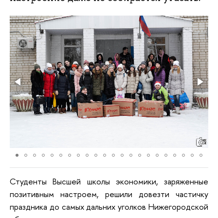
Студенты Высшей школы экономики, заряженные
позитивным настроем, решили довезти частичку
праздника до самых дальних уголков Нижегородской