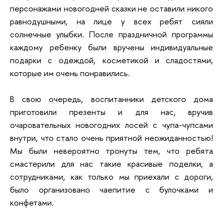
персонажами новогодней сказки не оставили никого
равнодушными, на лице у всех ребят сияли
солнечные улыбки. После праздничной программы
каждому ребенку были вручены индивидуальные
подарки с одеждой, косметикой и сладостями,
которые им очень понравились.
В свою очередь, воспитанники детского дома
приготовили презенты и для нас, вручив
очаровательных новогодних лосей с чупа-чупсами
внутри, что стало очень приятной неожиданностью!
Мы были невероятно тронуты тем, что ребята
смастерили для нас такие красивые поделки, а
сотрудниками, как только мы приехали с дороги,
было организовано чаепитие с булочками и
конфетами.