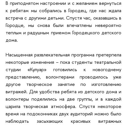
В приподнятом настроении и с желанием вернуться
к ребятам мы собрались в Городец, где нас ждала
встреча с другими детьми. Спустя час, оказавшись в
Городце, мы снова были впечатлены невероятно
теплым и радушным приемом Городецкого детского
дома.
Насыщенная развлекательная программа претерпела
некоторые изменения – пока студенты театральной
студии «Кулуар» готовились к новогоднему
представлению, волонтерами проводилось уже
другое творческое занятие по изготовлению
витражей. Для удобства ребята из детского дома и
волонтеры поделились на две группы, и в каждой
царила творческая атмосфера. Спустя некоторое
время на подоконниках двух аудиторий можно было
наблюдать засыхающих красивых витражных