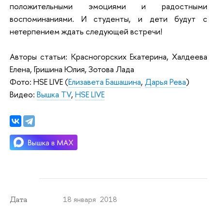
положительными эмоциями и радостными
воспоминаниями. И студенты, и дети будут с
нетерпением ждать следующей встречи!
Авторы статьи: Красногорских Екатерина, Халдеева
Елена, Гришина Юлия, Зотова Лада
Фото: HSE LIVE (
Елизавета Башашина
,
Дарья Рева
)
Видео:
Вышка TV
,
HSE LIVE
18 января 2018
Дата