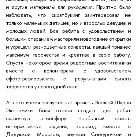
и другие материалы для рукоделия. Приятно было
наблюдать, что скрапбукинг заинтересовал не
только маленьких детишек, но и взрослых девушек и
молодых людей. Все ребята с удовольствием и
большим старанием мастерили новогодние открытки
и украшали разноцветные конверты, каждый привнес
максимум творчества и креатива в свою работу.
Спустя некоторое время радостные воспитанники
вместе с волонтерами с удовольствием
сфотографировались с результатами своего
творчества у новогодней елки.
А в это время заслуженные артисты Высшей Школы
Экономики были готовы создать для ребят
сказочную атмосферу! Необычный сюжет,
интерактивные задания, хоровод вместе с
Дедушкой Морозом, внучкой Снегурочкой и