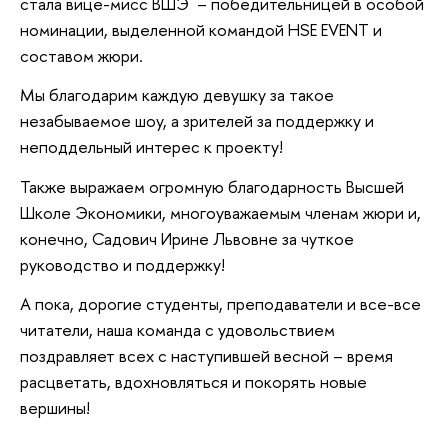
стала вице-мисс ВШЭ – победительницей в особой
номинации, выделенной командой HSE EVENT и
составом жюри.
Мы благодарим каждую девушку за такое
незабываемое шоу, а зрителей за поддержку и
неподдельный интерес к проекту!
Также выражаем огромную благодарность Высшей
Школе Экономики, многоуважаемым членам жюри и,
конечно, Садович Ирине Львовне за чуткое
руководство и поддержку!
А пока, дорогие студенты, преподаватели и все-все
читатели, наша команда с удовольствием
поздравляет всех с наступившей весной – время
расцветать, вдохновляться и покорять новые
вершины!