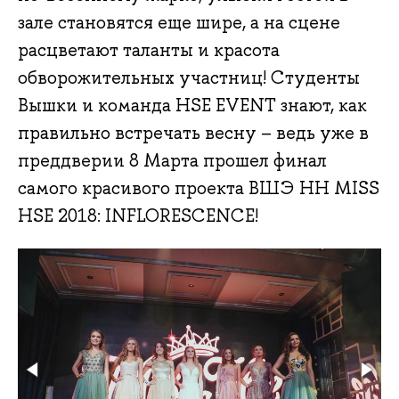
зале становятся еще шире, а на сцене
расцветают таланты и красота
обворожительных участниц! Студенты
Вышки и команда HSE EVENT знают, как
правильно встречать весну – ведь уже в
преддверии 8 Марта прошел финал
самого красивого проекта ВШЭ НН MISS
HSE 2018: INFLORESCENCE!