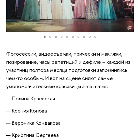
Фотосессии, видеосъемки, прически и макияжи,
позирование, часы репетиций и дефиле – каждой из
участниц полтора месяца подготовки запомнились
чем-то особым. И вот на сцене сияют самые
умопомрачительные красавицы alma mater:
Полина Краевская
Ксения Конова
Вероника Кондакова
Кристина Сергеева