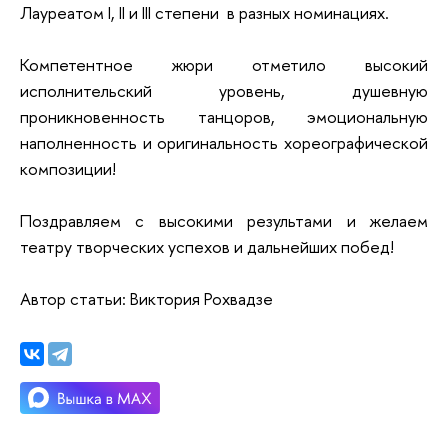
Лауреатом I, II и III степени в разных номинациях.
Компетентное жюри отметило высокий
исполнительский уровень, душевную
проникновенность танцоров, эмоциональную
наполненность и оригинальность хореографической
композиции!
Поздравляем с высокими результами и желаем
театру творческих успехов и дальнейших побед!
Автор статьи: Виктория Рохвадзе