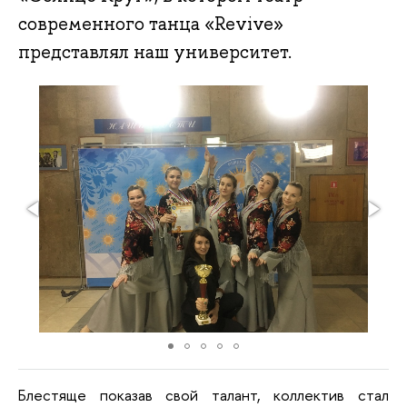
современного танца «Revive»
представлял наш университет.
Блестяще показав свой талант, коллектив стал