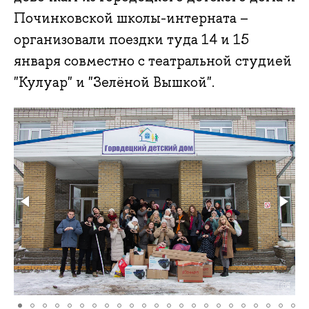
Починковской школы-интерната –
организовали поездки туда 14 и 15
января совместно с театральной студией
"Кулуар" и "Зелёной Вышкой".