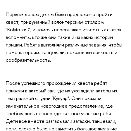
Первым делом детям было предложено пройти
квест, придуманный волонтерским отрядом
"КоМоТоС", и помочь персонажам известных сказок
вспомнить, кто же они такие и из каких историй
пришли. Ребята выполняли различные задания, чтобы
помочь героям: танцевали, показывали ловкость и
сообразительность.
После успешного прохождения квеста ребят
привели в актовый зал, где их уже ждали актеры из
театральной студии "Кулуар". Они показали
замечательное новогоднее представление, где
требовалось непосредственное участие ребят.
Дети все вместе разгадывали загадки, танцевали,
пели, сложно было не заметить большое желание