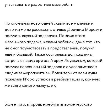
участвовать и радостные глаза ребят.
По окончании новогодней сказки все мальчики и
девочки могли рассказать стишок Дедушке Морозу и
получить вкусный подарочек. Помимо этого
маленького подарка, каждый ребенок, даже тот, кто
не смог поучаствовать в представлении, получил
ещё и большой. Также состоялась долгожданная
встреча с нашим другом Игорем Леушкиным, который
получил персональный подарок и с удовольствием
следил за мероприятием. Волонтеры от всей души
пожелали Игорю успехов в реабилитации и, конечно
же всего самого наилучшего.
Более того, в Городце ребята из волонтёрского