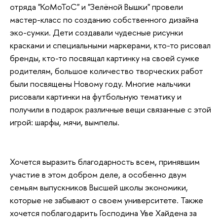
отряда "КоМоТоС" и "Зелёной Вышки" провели
мастер-класс по созданию собственного дизайна
эко-сумки. Дети создавали чудесные рисунки
красками и специальными маркерами, кто-то рисовал
бренды, кто-то посвящал картинку на своей сумке
родителям, большое количество творческих работ
были посвящены Новому году. Многие мальчики
рисовали картинки на футбольную тематику и
получили в подарок различные вещи связанные с этой
игрой: шарфы, мячи, вымпелы.
Хочется выразить благодарность всем, принявшим
участие в этом добром деле, а особенно двум
семьям выпускников Высшей школы экономики,
которые не забывают о своем университете. Также
хочется поблагодарить Господина Уве Хайдена за