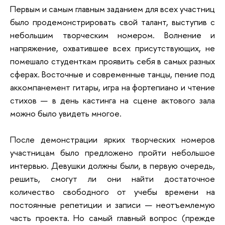
Первым и самым главным заданием для всех участниц
было продемонстрировать свой талант, выступив с
небольшим творческим номером. Волнение и
напряжение, охватившее всех присутствующих, не
помешало студенткам проявить себя в самых разных
сферах. Восточные и современные танцы, пение под
аккомпанемент гитары, игра на фортепиано и чтение
стихов — в день кастинга на сцене актового зала
можно было увидеть многое.
После демонстрации ярких творческих номеров
участницам было предложено пройти небольшое
интервью. Девушки должны были, в первую очередь,
решить, смогут ли они найти достаточное
количество свободного от учебы времени на
постоянные репетиции и записи — неотъемлемую
часть проекта. Но самый главный вопрос (прежде