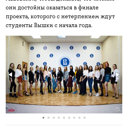
они достойны оказаться в финале
проекта, которого с нетерпением ждут
студенты Вышки с начала года.