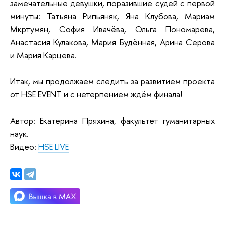
замечательные девушки, поразившие судей с первой
минуты: Татьяна Рипьяняк, Яна Клубова, Мариам
Мкртумян, София Ивачёва, Ольга Пономарева,
Анастасия Кулакова, Мария Будённая, Арина Серова
и Мария Карцева.
Итак, мы продолжаем следить за развитием проекта
от HSE EVENT и с нетерпением ждём финала!
Автор: Екатерина Пряхина, факультет гуманитарных
наук.
Видео:
HSE LIVE