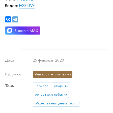
Видео:
HSE LIVE
25 февраля 2020
Дата
Рубрики
Университетская жизнь
Темы
не учеба
студенты
репортаж о событии
общественная деятельность