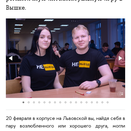
Вышке.
20 февраля в корпусе на Львовской вы, найдя себя в
пару возлюбленного или хорошего друга, могли