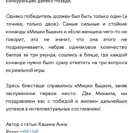
конкуренцию далеко позади.
Однако победитель должен был быть только один (а
точнее, только двое). Самые сильные и стойкие
команды «Мишки Вышки» и «Если женщина чего-то не
говорит, это не значит, что она этого не
подразумевает», набрав одинаковое количество
баллов за три раунда, сошлись в блице, где каждой
команде нужно было сразу ответить на три вопроса
из реальной игры.
Здесь блестяще справились «Мишки Вышки», заняв
заслуженное первое место. Два Михаила, мы
поздравляем вас с победой и желаем дальнейших
успехов в интеллектуальных состязаниях!
Автор статьи: Кашина Анна
Фото:
HSE LIVE