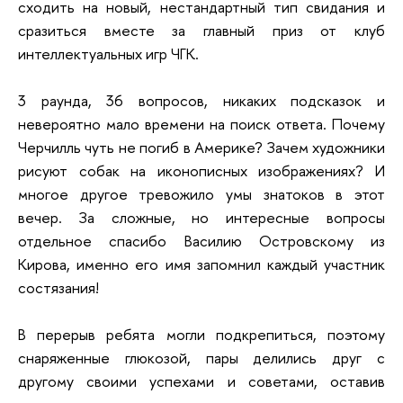
сходить на новый, нестандартный тип свидания и
сразиться вместе за главный приз от клуб
интеллектуальных игр ЧГК.
3 раунда, 36 вопросов, никаких подсказок и
невероятно мало времени на поиск ответа. Почему
Черчилль чуть не погиб в Америке? Зачем художники
рисуют собак на иконописных изображениях? И
многое другое тревожило умы знатоков в этот
вечер. За сложные, но интересные вопросы
отдельное спасибо Василию Островскому из
Кирова, именно его имя запомнил каждый участник
состязания!
В перерыв ребята могли подкрепиться, поэтому
снаряженные глюкозой, пары делились друг с
другому своими успехами и советами, оставив