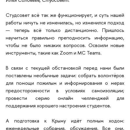
Студсовет всё так же функционирует, и суть нашей
работы ничуть не изменилась, но изменился подход
— теперь всё только дистанционно. Пришлось
научиться правильно преподносить информацию,
чтобы не было никаких вопросов. Освоили новые
инструменты, такие как Zoom и MC Teams.
В связи с текущей обстановкой перед нами были
поставлены необычные задачи: собрать волонтёров
для помощи пожилым и информирования о мерах
предосторожности в условиях самоизоляции;
провести серию онлайн челленджей для
поддержания хорошего настроения студентов.
А подготовка к Крыму идёт полным ходом:
еженедельные собрания, обсуждения. Все они,