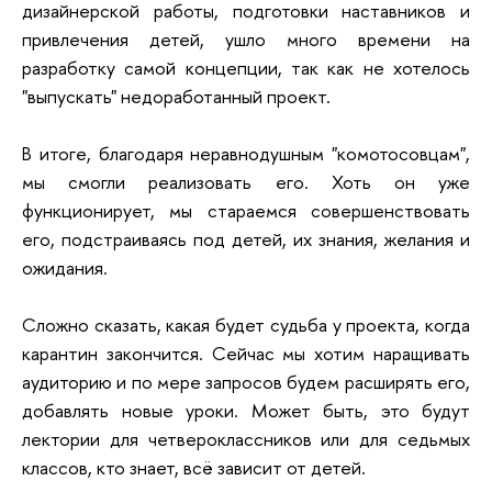
дизайнерской работы, подготовки наставников и
привлечения детей, ушло много времени на
разработку самой концепции, так как не хотелось
"выпускать" недоработанный проект.
В итоге, благодаря неравнодушным "комотосовцам",
мы смогли реализовать его. Хоть он уже
функционирует, мы стараемся совершенствовать
его, подстраиваясь под детей, их знания, желания и
ожидания.
Сложно сказать, какая будет судьба у проекта, когда
карантин закончится. Сейчас мы хотим наращивать
аудиторию и по мере запросов будем расширять его,
добавлять новые уроки. Может быть, это будут
лектории для четвероклассников или для седьмых
классов, кто знает, всё зависит от детей.