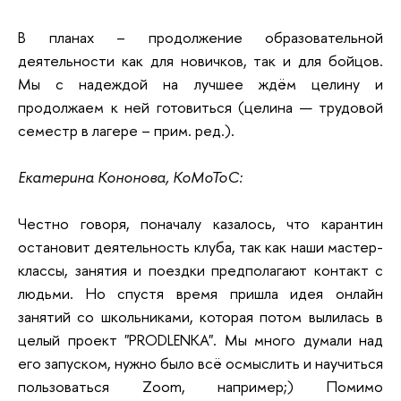
В планах – продолжение образовательной
деятельности как для новичков, так и для бойцов.
Мы с надеждой на лучшее ждём целину и
продолжаем к ней готовиться (целина — трудовой
семестр в лагере – прим. ред.).
Екатерина Кононова, КоМоТоС:
Честно говоря, поначалу казалось, что карантин
остановит деятельность клуба, так как наши мастер-
классы, занятия и поездки предполагают контакт с
людьми. Но спустя время пришла идея онлайн
занятий со школьниками, которая потом вылилась в
целый проект "PRODLENKA". Мы много думали над
его запуском, нужно было всё осмыслить и научиться
пользоваться Zoom, например;) Помимо