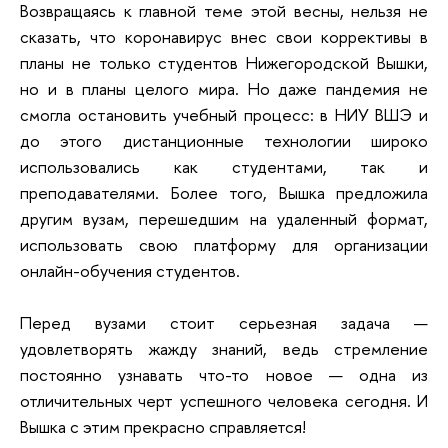
Возвращаясь к главной теме этой весны, нельзя не
сказать, что коронавирус внес свои коррективы в
планы не только студентов Нижегородской Вышки,
но и в планы целого мира. Но даже пандемия не
смогла остановить учебный процесс: в НИУ ВШЭ и
до этого дистанционные технологии широко
использовались как студентами, так и
преподавателями. Более того, Вышка предложила
другим вузам, перешедшим на удаленный формат,
использовать свою платформу для организации
онлайн-обучения студентов.
Перед вузами стоит серьезная задача —
удовлетворять жажду знаний, ведь стремление
постоянно узнавать что-то новое — одна из
отличительных черт успешного человека сегодня. И
Вышка с этим прекрасно справляется!