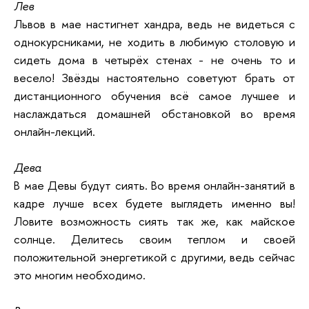
Лев
Львов в мае настигнет хандра, ведь не видеться с
однокурсниками, не ходить в любимую столовую и
сидеть дома в четырёх стенах - не очень то и
весело! Звёзды настоятельно советуют брать от
дистанционного обучения всё самое лучшее и
наслаждаться домашней обстановкой во время
онлайн-лекций.
Дева
В мае Девы будут сиять. Во время онлайн-занятий в
кадре лучше всех будете выглядеть именно вы!
Ловите возможность сиять так же, как майское
солнце. Делитесь своим теплом и своей
положительной энергетикой с другими, ведь сейчас
это многим необходимо.