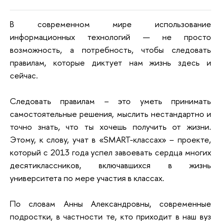
В современном мире использование
информационных технологий — не просто
возможность, а потребность, чтобы следовать
правилам, которые диктует нам жизнь здесь и
сейчас.
Следовать правилам – это уметь принимать
самостоятельные решения, мыслить нестандартно и
точно знать, что ты хочешь получить от жизни.
Этому, к слову, учат в «SMART-классах» – проекте,
который с 2013 года успел завоевать сердца многих
десятиклассников, включавшихся в жизнь
университета по мере участия в классах.
По словам Анны Александровны, современные
подростки, в частности те, кто приходит в наш вуз