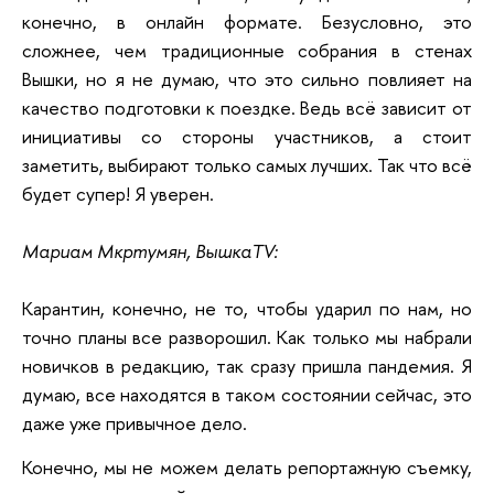
конечно, в онлайн формате. Безусловно, это
сложнее, чем традиционные собрания в стенах
Вышки, но я не думаю, что это сильно повлияет на
качество подготовки к поездке. Ведь всё зависит от
инициативы со стороны участников, а стоит
заметить, выбирают только самых лучших. Так что всё
будет супер! Я уверен.
Мариам Мкртумян, ВышкаTV:
Карантин, конечно, не то, чтобы ударил по нам, но
точно планы все разворошил. Как только мы набрали
новичков в редакцию, так сразу пришла пандемия. Я
думаю, все находятся в таком состоянии сейчас, это
даже уже привычное дело.
Конечно, мы не можем делать репортажную съемку,