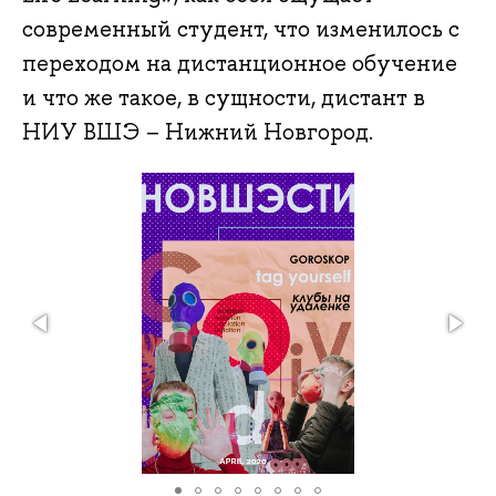
современный студент, что изменилось с
переходом на дистанционное обучение
и что же такое, в сущности, дистант в
НИУ ВШЭ – Нижний Новгород.