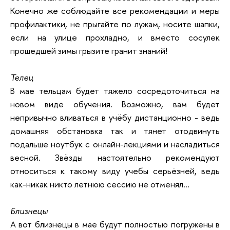
Конечно же соблюдайте все рекомендации и меры
профилактики, не прыгайте по лужам, носите шапки,
если на улице прохладно, и вместо сосулек
прошедшей зимы грызите гранит знаний!
Телец
В мае тельцам будет тяжело сосредоточиться на
новом виде обучения. Возможно, вам будет
непривычно вливаться в учёбу дистанционно - ведь
домашняя обстановка так и тянет отодвинуть
подальше ноутбук с онлайн-лекциями и насладиться
весной. Звёзды настоятельно рекомендуют
относиться к такому виду учебы серьёзней, ведь
как-никак никто летнюю сессию не отменял...
Близнецы
А вот близнецы в мае будут полностью погружены в