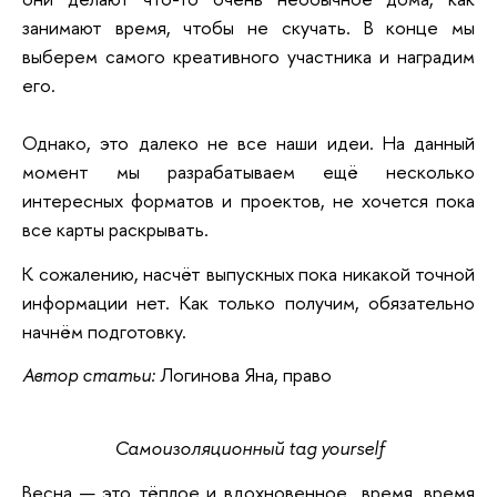
занимают время, чтобы не скучать. В конце мы
выберем самого креативного участника и наградим
его.
Однако, это далеко не все наши идеи. На данный
момент мы разрабатываем ещё несколько
интересных форматов и проектов, не хочется пока
все карты раскрывать.
К сожалению, насчёт выпускных пока никакой точной
информации нет. Как только получим, обязательно
начнём подготовку.
Автор статьи:
Логинова Яна, право
Самоизоляционный tag yourself
Весна — это тёплое и вдохновенное время, время