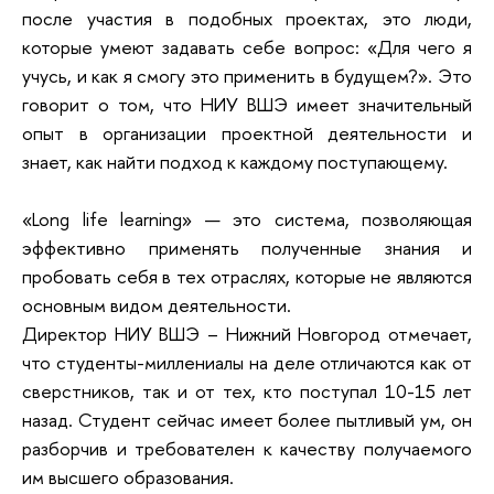
после участия в подобных проектах, это люди,
которые умеют задавать себе вопрос: «Для чего я
учусь, и как я смогу это применить в будущем?». Это
говорит о том, что НИУ ВШЭ имеет значительный
опыт в организации проектной деятельности и
знает, как найти подход к каждому поступающему.
«Long life learning» — это система, позволяющая
эффективно применять полученные знания и
пробовать себя в тех отраслях, которые не являются
основным видом деятельности.
Директор НИУ ВШЭ – Нижний Новгород отмечает,
что студенты-миллениалы на деле отличаются как от
сверстников, так и от тех, кто поступал 10-15 лет
назад. Студент сейчас имеет более пытливый ум, он
разборчив и требователен к качеству получаемого
им высшего образования.