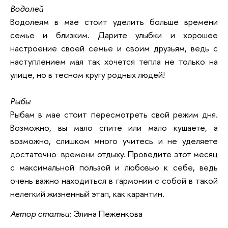
Водолей
Водолеям в мае стоит уделить больше времени
семье и близким. Дарите улыбки и хорошее
настроение своей семье и своим друзьям, ведь с
наступлением мая так хочется тепла не только на
улице, но в тесном кругу родных людей!
Рыбы
Рыбам в мае стоит пересмотреть свой режим дня.
Возможно, вы мало спите или мало кушаете, а
возможно, слишком много учитесь и не уделяете
достаточно времени отдыху. Проведите этот месяц
с максимальной пользой и любовью к себе, ведь
очень важно находиться в гармонии с собой в такой
нелегкий жизненный этап, как карантин.
Автор статьи:
Элина Пеженкова