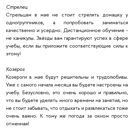
Стрелец
Стрельцам в мае не стоит стрелять домашку у
одногруппников, а попробовать заниматься
качественно и усердно. Дистанционное обучение -
не каникулы. Звёзды вам гарантируют успех в сфере
учебы, если вы приложите соответствующие силы к
этому!
Козерог
Козероги в мае будут решительны и трудолюбивы.
Уже с самого начала месяца вы будете настроены на
учебу. Безусловно, это очень хорошо и правильно,
что вы будете уделять много времени на занятия, но
не стоит забывать, что отдыхать и развлекаться тоже
очень важно. К тому же погода за окном просто
отменная!