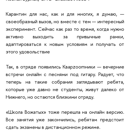
Карантин для нас, как и для многих, я думаю, —
своеобразный вызов, но вместе с тем — интересный
эксперимент. Сейчас как раз то время, когда нужно
активно выходить за привычные рамки,
адаптироваться к новым условиям и получать от
этого удовольствие
Так, в отряде появились Кварzoomники — вечерние
встречи онлайн с песнями под гитару. Радует, что
теперь на такие собрания заглядывают ребята,
которые уже давно не студенты, живут далеко от
Нижнего, но остаются близкими отряду.
«Школа Вожатых» тоже перешла на онлайн версию.
Все занятия уже закончились, ребятам предстоит
сдать экзамены в дистанционном режиме.