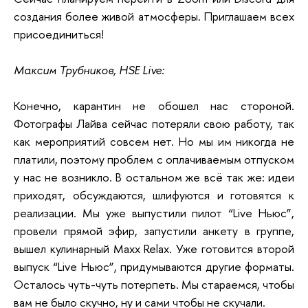
создания более живой атмосферы. Приглашаем всех
присоединиться!
Максим Трубников, HSE Live:
Конечно, карантин не обошел нас стороной.
Фотографы Лайва сейчас потеряли свою работу, так
как мероприятий совсем нет. Но мы им никогда не
платили, поэтому проблем с оплачиваемым отпуском
у нас не возникло. В остальном же всё так же: идеи
приходят, обсуждаются, шлифуются и готовятся к
реализации. Мы уже выпустили пилот “Live Ньюс”,
провели прямой эфир, запустили анкету в группе,
вышел кулинарный Maxx Relax. Уже готовится второй
выпуск “Live Ньюс”, придумываются другие форматы.
Осталось чуть-чуть потерпеть. Мы стараемся, чтобы
вам не было скучно, ну и сами чтобы не скучали.