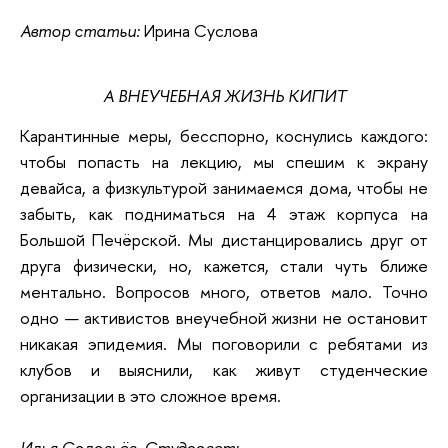
Автор статьи:
Ирина Суслова
А ВНЕУЧЕБНАЯ ЖИЗНЬ КИПИТ
Карантинные меры, бесспорно, коснулись каждого:
чтобы попасть на лекцию, мы спешим к экрану
девайса, а физкультурой занимаемся дома, чтобы не
забыть, как подниматься на 4 этаж корпуса на
Большой Печёрской. Мы дистанцировались друг от
друга физически, но, кажется, стали чуть ближе
ментально. Вопросов много, ответов мало. Точно
одно — активистов внеучебной жизни не остановит
никакая эпидемия. Мы поговорили с ребятами из
клубов и выяснили, как живут студенческие
организации в это сложное время.
Илья Соловьёв, Студсовет: