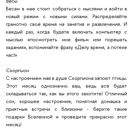
Весы
Весам в мае стоит собраться с мыслями и войти в
новый режим с новыми силами. Распределяйте
грамотно своё время на занятия и развлечения. И
каждый раз, когда будете включать компьютер с
мыслью «посмотреть мне фильм или порешать
задания», вспоминайте фразу «Делу время, а потехе
час!»
Скорпион
С настроением мая в душе Скорпиона запоют птицы.
Этот месяц однозначно ваш, ведь всё будет
складываться так, как вы этого захотите! Отличный
сон, хорошее настроение, понятная домашка и
приятные встречи с близкими - берите такие
подарки Вселенной и проведите прекрасно этот
месяц!