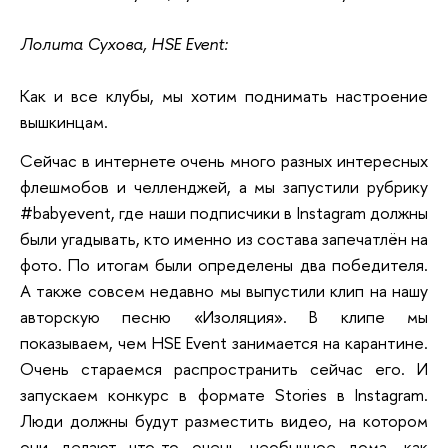
Лолита Сухова, HSE Event:
Как и все клубы, мы хотим поднимать настроение
вышкинцам.
Сейчас в интернете очень много разных интересных
флешмобов и челленджей, а мы запустили рубрику
#babyevent, где наши подписчики в Instagram должны
были угадывать, кто именно из состава запечатлён на
фото. По итогам были определены два победителя.
А также совсем недавно мы выпустили клип на нашу
авторскую песню «Изоляция». В клипе мы
показываем, чем HSE Event занимается на карантине.
Очень стараемся распространить сейчас его. И
запускаем конкурс в формате Stories в Instagram.
Люди должны будут разместить видео, на котором
они делают что-то очень необычное дома, как