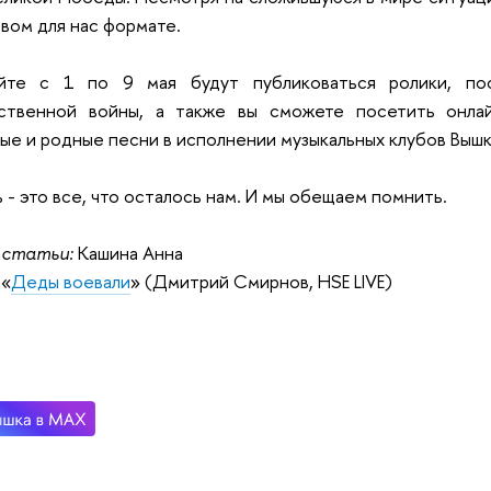
овом для нас формате.
йте с 1 по 9 мая будут публиковаться ролики, по
ственной войны, а также вы сможете посетить онлай
ые и родные песни в исполнении музыкальных клубов Вышк
 - это все, что осталось нам. И мы обещаем помнить.
 статьи:
Кашина Анна
«
Деды воевали
» (Дмитрий Смирнов, HSE LIVE)