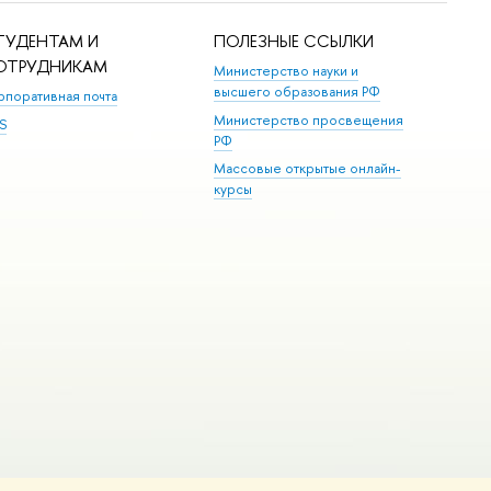
ТУДЕНТАМ И
ПОЛЕЗНЫЕ ССЫЛКИ
ОТРУДНИКАМ
Министерство науки и
высшего образования РФ
рпоративная почта
Министерство просвещения
S
РФ
Массовые открытые онлайн-
курсы