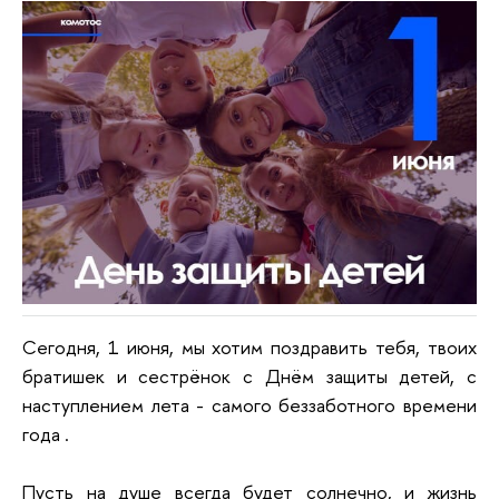
Сегодня, 1 июня, мы хотим поздравить тебя, твоих
братишек и сестрёнок с Днём защиты детей, с
наступлением лета - самого беззаботного времени
года .
Пусть на душе всегда будет солнечно, и жизнь