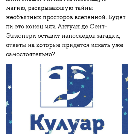
магию, раскрывающую тайны
необъятных просторов вселенной. Будет
ли это конец или Антуан де Сент-
Экзюпери оставит напоследок загадки,
ответы на которые придется искать уже
самостоятельно?