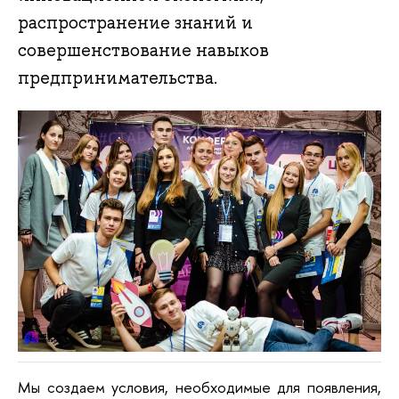
распространение знаний и
совершенствование навыков
предпринимательства.
Мы создаем условия, необходимые для появления,