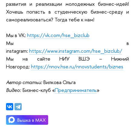
развития и реализации молодежных бизнес-идей!
Хочешь попасть в студенческую бизнес-среду и
самореализоваться? Тогда тебе к нам!
Мы в VK:
https://vk.com/hse_bizclub
Мы в
instagram:
https://www.instagram.com/hse_bizclub/
Мы на сайте НИУ ВШЭ – Нижний
Новгород:
https://nnov.hse.ru/nnovstudents/biznes
Автор статьи:
Вилкова Ольга
Видео:
Бизнес-клуб «
Предприниматель
»