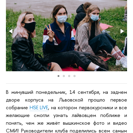
В минувший понедельник, 14 сентября, на заднем
дворе корпуса на Львовской прошло первое
собрание
HSE LIVE
, на котором первокурсники и все
желающие смогли узнать лайвовцем поближе и
понять, чем же живёт вышкинское фото и видео
СМИ! Руководители клуба поделились всем самым