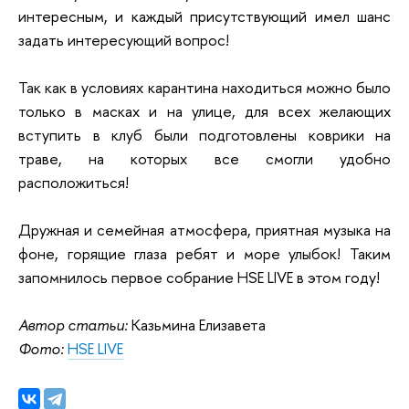
интересным, и каждый присутствующий имел шанс
задать интересующий вопрос!
Так как в условиях карантина находиться можно было
только в масках и на улице, для всех желающих
вступить в клуб были подготовлены коврики на
траве, на которых все смогли удобно
расположиться!
Дружная и семейная атмосфера, приятная музыка на
фоне, горящие глаза ребят и море улыбок! Таким
запомнилось первое собрание HSE LIVE в этом году!
Автор статьи:
Казьмина Елизавета
Фото:
HSE LIVE