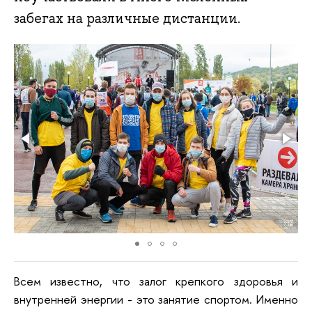
забегах на различные дистанции.
Всем известно, что залог крепкого здоровья и
внутренней энергии - это занятие спортом. Именно