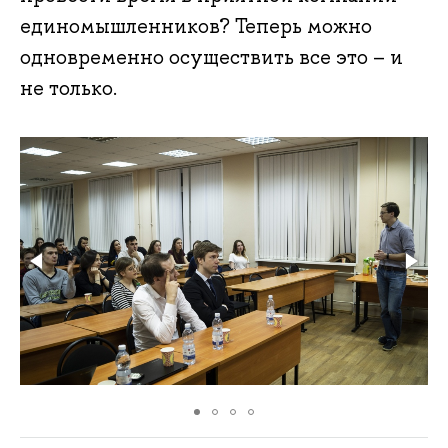
единомышленников? Теперь можно
одновременно осуществить все это – и
не только.