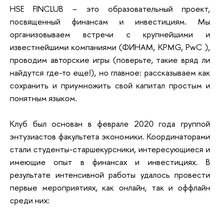
HSE FINCLUB – это образовательный проект,
посвященный финансам и инвестициям. Мы
организовываем встречи с крупнейшими и
известнейшими компаниями (ФИНАМ, KPMG, PwC ),
проводим авторские игры (поверьте, такие вряд ли
найдутся где-то еще!), но главное: рассказываем как
сохранить и приумножить свой капитал простым и
понятным языком.
Клуб был основан в феврале 2020 года группой
энтузиастов факультета экономики. Координаторами
стали студенты-старшекурсники, интересующиеся и
имеющие опыт в финансах и инвестициях. В
результате интенсивной работы удалось провести
первые мероприятиях, как онлайн, так и оффлайн
среди них: