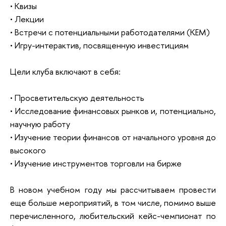
• Квизы
• Лекции
• Встречи с потенциальными работодателями (КЕМ)
• Игру-интерактив, посвященную инвестициям
Цели клуба включают в себя:
• Просветительскую деятельность
• Исследование финансовых рынков и, потенциально,
научную работу
• Изучение теории финансов от начального уровня до
высокого
• Изучение инструментов торговли на бирже
В новом учебном году мы рассчитываем провести
еще больше мероприятий, в том числе, помимо выше
перечисленного, любительский кейс-чемпионат по