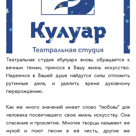
Театральная студия «Кулуар» вновь обращается к
вечным темам, принося в Вашу жизнь искусство.
Надеемся в Вашей душе найдутся силы отложить
рутинные дела, и уделить время духовному
перерождению.
Как же много значений имеет слово “любовь” для
человека посвятившего свою жизнь искусству. Она
спасение и проклятие. Многие творцы называют ее
музой и поют песни в её честь, другие же