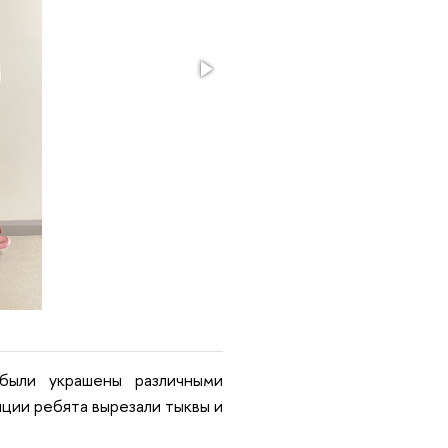
были украшены различными
ции ребята вырезали тыквы и