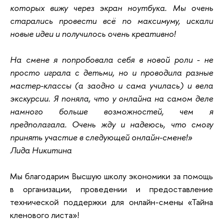
которых вижу через экран ноутбука. Мы очень
старались провести всё по максимуму, искали
новые идеи и получилось очень креативно!
На смене я попробовала себя в новой роли - не
просто играла с детьми, но и проводила разные
мастер-классы (а заодно и сама училась) и вела
экскурсии. Я поняла, что у онлайна на самом деле
намного больше возможностей, чем я
предполагала. Очень жду и надеюсь, что смогу
принять участие в следующей онлайн-смене!»
Лида Никитина
Мы благодарим Высшую школу экономики за помощь
в организации, проведении и предоставление
технической поддержки для онлайн-смены «Тайна
кленового листа»!