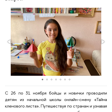
С 26 по 31 ноября бойцы и новички проводили
детям из начальной школы онлайн-смену «Тайна
кленового листа». Путешествуя по странам и узнавая