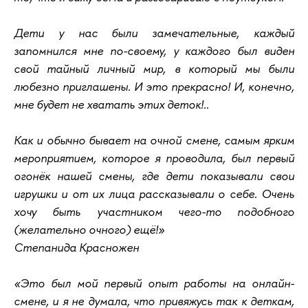
Дети у нас были замечательные, каждый
запомнился мне по-своему, у каждого был виден
свой тайный личный мир, в который мы были
любезно приглашены. И это прекрасно! И, конечно,
мне будет не хватать этих деток!..
Как и обычно бывает на очной смене, самым ярким
мероприятием, которое я проводила, был первый
огонёк нашей смены, где дети показывали свои
игрушки и от их лица рассказывали о себе. Очень
хочу быть участником чего-то подобного
(желательно очного) ещё!»
Степанида Красножен
«Это был мой первый опыт работы на онлайн-
смене, и я не думала, что привяжусь так к деткам,