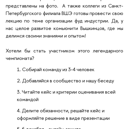
представлены на фото. А также коллеги из Санкт-
Петербургского филиала ВШЭ готовы провести свою
лекцию по теме организации фуд индустрии. Да, у
нас целое развитое комьюнити Вышкинцов, где мы
делимся своими знаниями и опытом!
Хотели бы стать участником этого легендарного
чемпионата?
Собирай команду из 3-4 человек
Добавляйся в сообщество и нашу беседу
Читайте кейс и критерии оценивания всей
командой
Делите обязанности, решайте кейс и
оформляйте решение в виде презентации
6 декабря - онлайн-защита