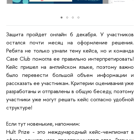
Защита пройдет онлайн 6 декабря. У участников
остался почти месяц на оформление решения.
Ребята не только узнали тему кейса, но и команда
Case Club помогла ее правильно интерпретировать!
Кейс пришел на английском языке, поэтому важно
было перевести большой объем информации и
рассказать ее участникам. Критерии оценивания уже
разработаны и отправлены в общую беседу, поэтому
участники уже могут решать кейс согласно удобной
структуре!
Если тут новенькие, напомним:
Hult Prize - это международный кейс-чемпионат в
сфере социального предпринимательства. Главным