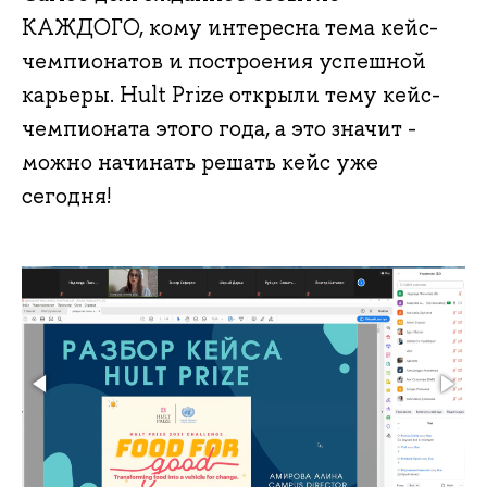
КАЖДОГО, кому интересна тема кейс-
чемпионатов и построения успешной
карьеры. Hult Prize открыли тему кейс-
чемпионата этого года, а это значит -
можно начинать решать кейс уже
сегодня!