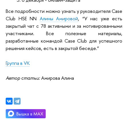
Все подробности можно узнать у руководителя Case
Club HSE NN
Алины Амировой
, “У нас уже есть
закрытый чат с 78 активными и за мотивированными
участниками. Все полезные материалы,
разработанные командой Case Club для успешного
решения кейсов, есть в закрытой беседе.”
Группа в VK
Автор статьи:
Амирова Алина