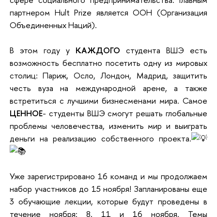
партнером Hult Prize является ООН (Организация
Объединенных Наций).
В этом году у
КАЖДОГО
студента ВШЭ есть
возможность бесплатно посетить одну из мировых
столиц: Париж, Осло, Лондон, Мадрид, защитить
честь вуза на международной арене, а также
встретиться с лучшими бизнесменами мира. Самое
ЦЕННОЕ
- студенты ВШЭ смогут решать глобальные
проблемы человечества, изменить мир и выиграть
деньги на реализацию собственного проекта.
Уже зарегистрировано 16 команд и мы продолжаем
набор участников до 15 ноября! Запланированы еще
3 обучающие лекции, которые будут проведены в
течение ноября: 8, 11 и 16 ноября. Темы