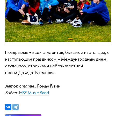
Поздравляем всех студентов, бывших и настоящих, с
наступающим праздником – Международным днем
студентов, строчками небезызвестной
песни Давида Тухманова.
Автор статьи:
Роман Гутин
Видео:
HSE Music Band