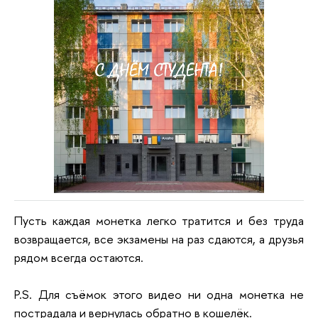
Пусть каждая монетка легко тратится и без труда
возвращается, все экзамены на раз сдаются, а друзья
рядом всегда остаются.
P.S. Для съёмок этого видео ни одна монетка не
пострадала и вернулась обратно в кошелёк.