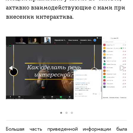
активно взаимодействующие с нами при
внесении интерактива.
Большая часть приведенной информации была