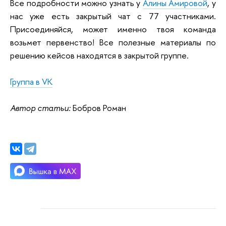
Все подробности можно узнать у
Алины Амировой
, у
нас уже есть закрытый чат с 77 участниками.
Присоединяйся, может именно твоя команда
возьмет первенство! Все полезные материалы по
решению кейсов находятся в закрытой группе.
Группа в VK
Автор статьи:
Бобров Роман