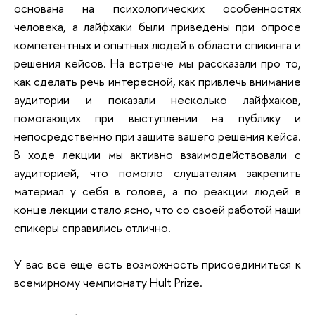
основана на психологических особенностях
человека, а лайфхаки были приведены при опросе
компетентных и опытных людей в области спикинга и
решения кейсов. На встрече мы рассказали про то,
как сделать речь интересной, как привлечь внимание
аудитории и показали несколько лайфхаков,
помогающих при выступлении на публику и
непосредственно при защите вашего решения кейса.
В ходе лекции мы активно взаимодействовали с
аудиторией, что помогло слушателям закрепить
материал у себя в голове, а по реакции людей в
конце лекции стало ясно, что со своей работой наши
спикеры справились отлично.
У вас все еще есть возможность присоединиться к
всемирному чемпионату Hult Prize.