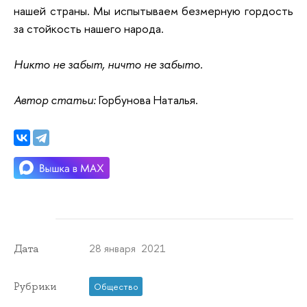
нашей страны. Мы испытываем безмерную гордость
за стойкость нашего народа.
Никто не забыт, ничто не забыто.
Автор статьи:
Горбунова Наталья.
28 января 2021
Дата
Рубрики
Общество