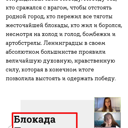
кто сражался с врагом, чтобы отстоять
родной город, кто пережил все тяготы
жесточайшей блокады, кто жил и боролся,
несмотря на холод и голод, бомбежки и
артобстрелы. Ленинградцы в своем
абсолютном большинстве проявили
величайшую духовную, нравственную
силу, которая в конечном итоге
позволила выстоять и одержать победу.