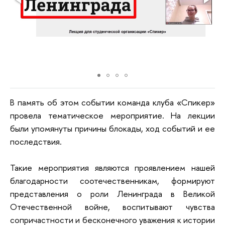
В память об этом событии команда клуба «Спикер»
провела тематическое мероприятие. На лекции
были упомянуты причины блокады, ход событий и ее
последствия.
Такие мероприятия являются проявлением нашей
благодарности соотечественникам, формируют
представления о роли Ленинграда в Великой
Отечественной войне, воспитывают чувства
сопричастности и бесконечного уважения к истории