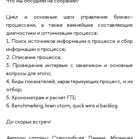
Что мы обсудили на собрании?
Цикл и основные шаги управления бизнес-
процессами, а также важнейшие составляющие
диагностики и оптимизации процесса:
1. Поиск источников информации о процессе и сбор
информации о процессе;
2. Описание процесса;
3. Проведение интервью с заказчиком и основные
вопросы для этого;
4. Виды показателей, характеризующих процесс, и их
отбор;
5. Хронометраж и расчёт FTE;
6. Benchmarking, brain storm, quick wins и backlog.
До скорых встреч!
Авторы статьи:
Стародубцев Даниил, Абрамова