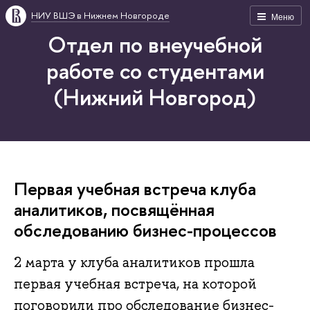
НИУ ВШЭ в Нижнем Новгороде
Меню
Отдел по внеучебной
работе со студентами
(Нижний Новгород)
Первая учебная встреча клуба
аналитиков, посвящённая
обследованию бизнес-процессов
2 марта у клуба аналитиков прошла
первая учебная встреча, на которой
поговорили про обследование бизнес-