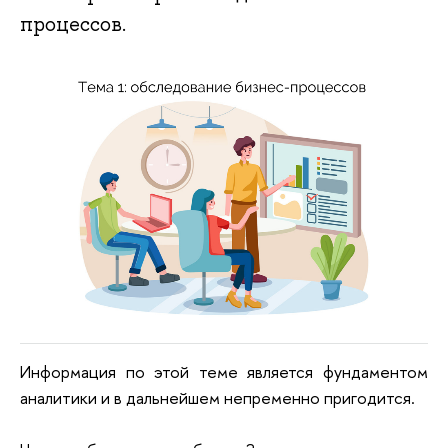
процессов.
Информация по этой теме является фундаментом
аналитики и в дальнейшем непременно пригодится.