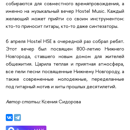
собираются для совместного времяпровождения, а
именно на музыкальный вечер Hostel Music. Каждый
желающий может прийти со своим инструментом:
кто-то приносит гитары, кто-то даже синтезаторы.
6 апреля Hostel HSE в очередной раз собрал ребят.
Этот вечер был посвящен 800-летию Нижнего
Новгорода, ставшего новым домом для жителей
общежития. Царила теплая и приятная атмосфера,
все пели песни посвященные Нижнему Новгороду, а
также современные молодежные, переделанные
под гитарный мотив и хиты прошлых десятилетий.
Автор статьи:
Ксения Сидорова