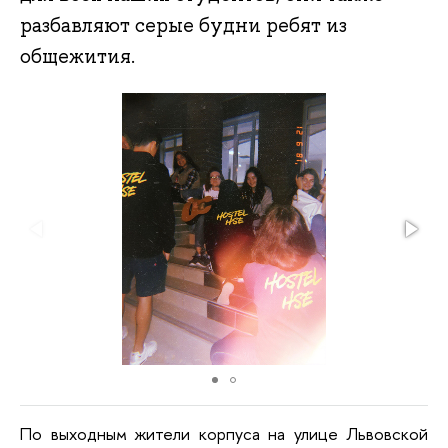
разбавляют серые будни ребят из
общежития.
По выходным жители корпуса на улице Львовской