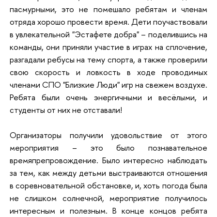
пасмурными, это не помешало ребятам и членам
отряда хорошо провести время. Дети поучаствовали
в увлекательной "Эстафете добра" – поделившись на
команды, они приняли участие в играх на сплочение,
разгадали ребусы на тему спорта, а также проверили
свою скорость и ловкость в ходе проводимых
членами СПО "Близкие Люди" игр на свежем воздухе.
Ребята были очень энергичными и весёлыми, и
студенты от них не отставали!
Организаторы получили удовольствие от этого
мероприятия – это было познавательное
времяпрепровождение. Было интересно наблюдать
за тем, как между детьми выстраиваются отношения
в соревновательной обстановке, и, хоть погода была
не слишком солнечной, мероприятие получилось
интересным и полезным. В конце концов ребята