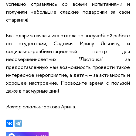
успешно справились со всеми испытаниями и
получили небольшие сладкие подарочки за свои
старания!
Благодарим начальника отдела по внеучебной работе
со студентами, Садович Ирину Львовну, и
социально-реабилитационный центр для
несовершеннолетних "Ласточка" за
предоставленную нам возможность провести такое
интересное мероприятие, а детям – за активность и
хорошее настроение. Проводите время с пользой
даже в пасмурные дни!
Автор статьи:
Бокова Арина.