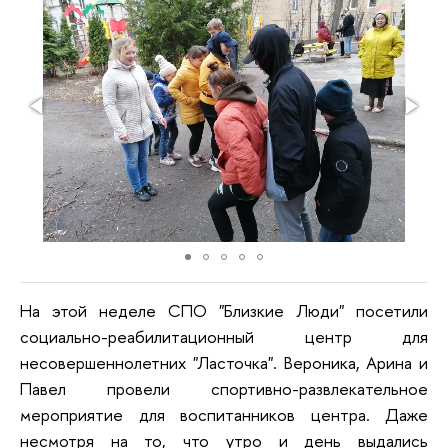
На этой неделе СПО "Близкие Люди" посетили
социально-реабилитационный центр для
несовершеннолетних "Ласточка". Вероника, Арина и
Павел провели спортивно-развлекательное
мероприятие для воспитанников центра. Даже
несмотря на то, что утро и день выдались