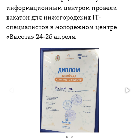
информационным центром провели
хакатон для нижегородских IT-
специалистов в молодежном центре
«Высота» 24-25 апреля.