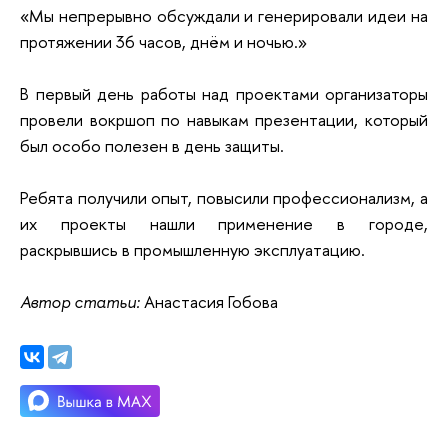
«Мы непрерывно обсуждали и генерировали идеи на
протяжении 36 часов, днём и ночью.»
В первый день работы над проектами организаторы
провели вокршоп по навыкам презентации, который
был особо полезен в день защиты.
Ребята получили опыт, повысили профессионализм, а
их проекты нашли применение в городе,
раскрывшись в промышленную эксплуатацию.
Автор статьи:
Анастасия Гобова