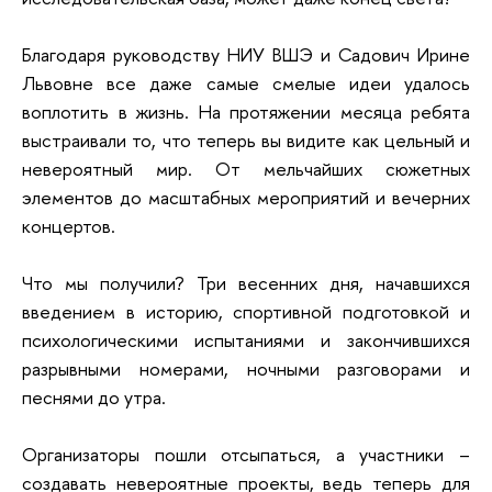
Благодаря руководству НИУ ВШЭ и Садович Ирине
Львовне все даже самые смелые идеи удалось
воплотить в жизнь. На протяжении месяца ребята
выстраивали то, что теперь вы видите как цельный и
невероятный мир. От мельчайших сюжетных
элементов до масштабных мероприятий и вечерних
концертов.
Что мы получили? Три весенних дня, начавшихся
введением в историю, спортивной подготовкой и
психологическими испытаниями и закончившихся
разрывными номерами, ночными разговорами и
песнями до утра.
Организаторы пошли отсыпаться, а участники –
создавать невероятные проекты, ведь теперь для