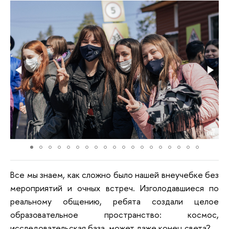
Все мы знаем, как сложно было нашей внеучебке без
мероприятий и очных встреч. Изголодавшиеся по
реальному общению, ребята создали целое
образовательное пространство: космос,
исследовательская база, может даже конец света?